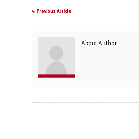
Previous Article
About Author