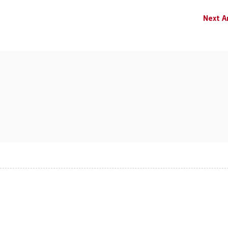
Next Ar