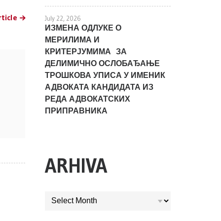
ticle
July 22, 2026
ИЗМЕНА ОДЛУКЕ О
МЕРИЛИМА И
КРИТЕРЈУМИМА ЗА
ДЕЛИМИЧНО ОСЛОБАЂАЊЕ
ТРОШКОВА УПИСА У ИМЕНИК
АДВОКАТА КАНДИДАТА ИЗ
РЕДА АДВОКАТСКИХ
ПРИПРАВНИКА
ARHIVA
ARHIVA