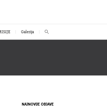
ISIJE
Galerija
NAJNOVIJE OBJAVE