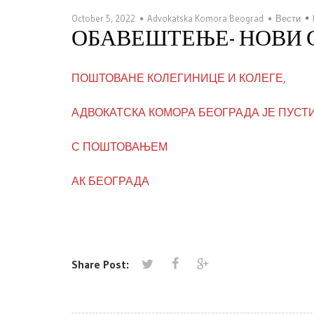
October 5, 2022
Advokatska Komora Beograd
Вести
ОБАВЕШТЕЊЕ- НОВИ С
ПОШТОВАНЕ КОЛЕГИНИЦЕ И КОЛЕГЕ,
АДВОКАТСКА КОМОРА БЕОГРАДА ЈЕ ПУСТ
С ПОШТОВАЊЕМ
АК БЕОГРАДА
Share Post: