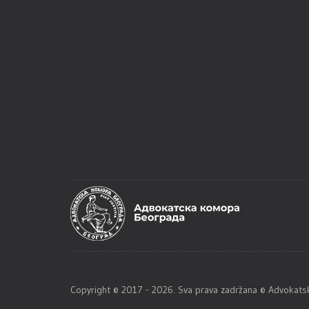
Copyright © 2017 - 2026. Sva prava zadržana © Advoka