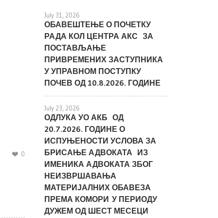
July 31, 2026
ОБАВЕШТЕЊЕ О ПОЧЕТКУ
РАДА КОЛ ЦЕНТРА АКС ЗА
ПОСТАВЉАЊЕ
ПРИВРЕМЕНИХ ЗАСТУПНИКА
У УПРАВНОМ ПОСТУПКУ
ПОЧЕВ ОД 10.8.2026. ГОДИНЕ
July 23, 2026
ОДЛУКА УО АКБ ОД
20.7.2026. ГОДИНЕ О
ИСПУЊЕНОСТИ УСЛОВА ЗА
БРИСАЊЕ АДВОКАТА ИЗ
0
ИМЕНИКА АДВОКАТА ЗБОГ
НЕИЗВРШАВАЊА
МАТЕРИЈАЛНИХ ОБАВЕЗА
ПРЕМА КОМОРИ У ПЕРИОДУ
ДУЖЕМ ОД ШЕСТ МЕСЕЦИ