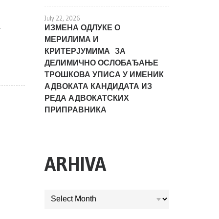
July 22, 2026
а
ИЗМЕНА ОДЛУКЕ О
МЕРИЛИМА И
КРИТЕРЈУМИМА ЗА
ДЕЛИМИЧНО ОСЛОБАЂАЊЕ
ТРОШКОВА УПИСА У ИМЕНИК
АДВОКАТА КАНДИДАТА ИЗ
РЕДА АДВОКАТСКИХ
ПРИПРАВНИКА
ARHIVA
ARHIVA