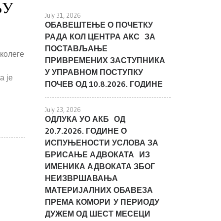
ЊУ
July 31, 2026
ОБАВЕШТЕЊЕ О ПОЧЕТКУ
РАДА КОЛ ЦЕНТРА АКС ЗА
ПОСТАВЉАЊЕ
 колеге
ПРИВРЕМЕНИХ ЗАСТУПНИКА
У УПРАВНОМ ПОСТУПКУ
а је
ПОЧЕВ ОД 10.8.2026. ГОДИНЕ
July 23, 2026
ОДЛУКА УО АКБ ОД
20.7.2026. ГОДИНЕ О
ИСПУЊЕНОСТИ УСЛОВА ЗА
БРИСАЊЕ АДВОКАТА ИЗ
ИМЕНИКА АДВОКАТА ЗБОГ
НЕИЗВРШАВАЊА
МАТЕРИЈАЛНИХ ОБАВЕЗА
ПРЕМА КОМОРИ У ПЕРИОДУ
ДУЖЕМ ОД ШЕСТ МЕСЕЦИ