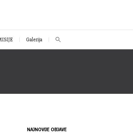
ISIJE
Galerija
NAJNOVIJE OBJAVE