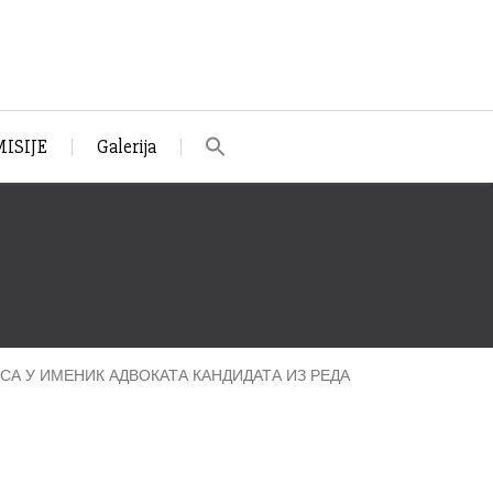
ISIJE
Galerija
 У ИМЕНИК АДВОКАТА КАНДИДАТА ИЗ РЕДА