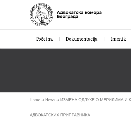
Početna
Dokumentacija
Imenik
Home
News
ИЗМЕНА ОДЛУКЕ О МЕРИЛИМА И 
АДВОКАТСКИХ ПРИПРАВНИКА