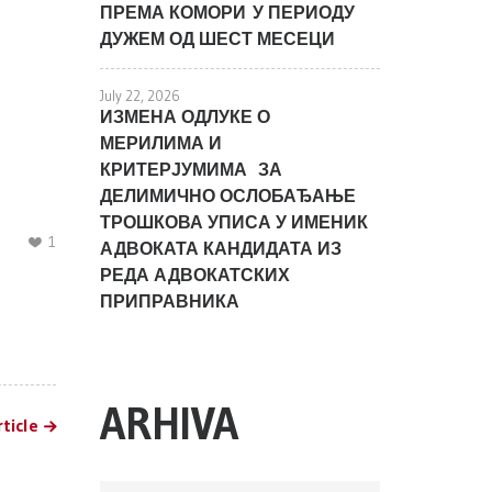
ПРЕМА КОМОРИ У ПЕРИОДУ
ДУЖЕМ ОД ШЕСТ МЕСЕЦИ
July 22, 2026
ИЗМЕНА ОДЛУКЕ О
МЕРИЛИМА И
КРИТЕРЈУМИМА ЗА
ДЕЛИМИЧНО ОСЛОБАЂАЊЕ
ТРОШКОВА УПИСА У ИМЕНИК
1
АДВОКАТА КАНДИДАТА ИЗ
РЕДА АДВОКАТСКИХ
ПРИПРАВНИКА
ARHIVA
ticle
ARHIVA