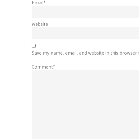
Email*
Website
Save my name, email, and website in this browser 
Comment*