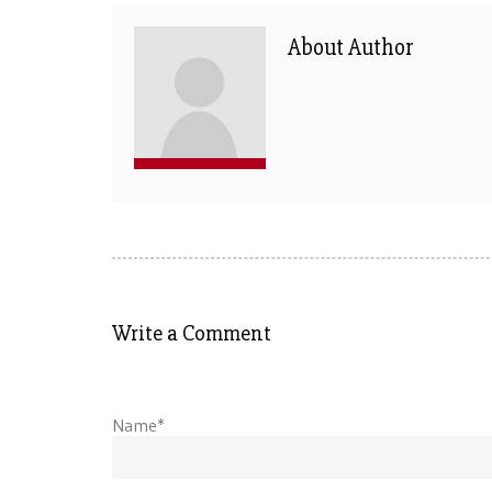
About Author
Write a Comment
Name*