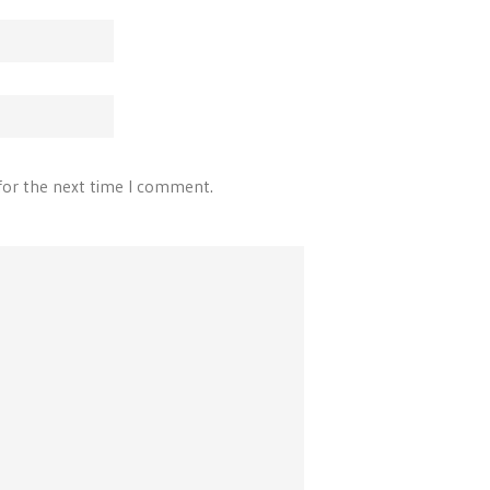
for the next time I comment.