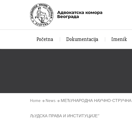
Početna
Dokumentacija
Imenik
Home
News
МЕЂУНАРОДНА НАУЧНО-СТРУЧНА 
ЉУДСКА ПРАВА И ИНСТИТУЦИЈЕ“