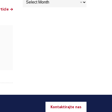
ticle
Kontaktirajte nas