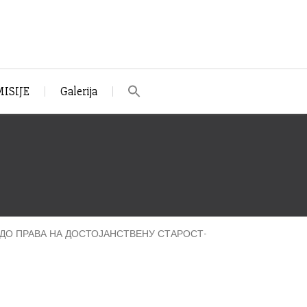
ISIJE
Galerija
О ПРАВА НА ДОСТОЈАНСТВЕНУ СТАРОСТ-