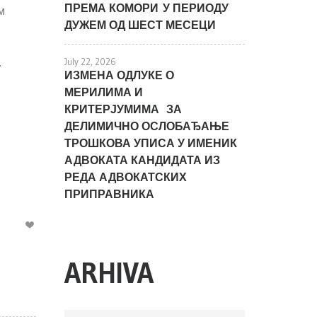
ПРЕМА КОМОРИ У ПЕРИОДУ
м
ДУЖЕМ ОД ШЕСТ МЕСЕЦИ
.
July 22, 2026
ИЗМЕНА ОДЛУКЕ О
МЕРИЛИМА И
КРИТЕРЈУМИМА ЗА
ДЕЛИМИЧНО ОСЛОБАЂАЊЕ
ТРОШКОВА УПИСА У ИМЕНИК
АДВОКАТА КАНДИДАТА ИЗ
РЕДА АДВОКАТСКИХ
ПРИПРАВНИКА
ARHIVA
ARHIVA