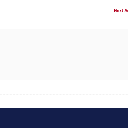
Next Ar