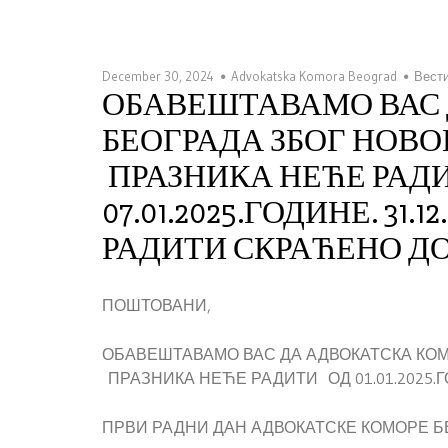
December 30, 2024
Advokatska Komora Beograd
Вест
ОБАВЕШТАВАМО ВАС 
БЕОГРАДА ЗБОГ НО
ПРАЗНИКА НЕЋЕ РАДИТ
07.01.2025.ГОДИНЕ. 31.
РАДИТИ СКРАЋЕНО ДО
ПОШТОВАНИ,
ОБАВЕШТАВАМО ВАС ДА АДВОКАТСКА К
ПРАЗНИКА НЕЋЕ РАДИТИ ОД 01.01.2025.ГО
ПРВИ РАДНИ ДАН АДВОКАТСКЕ КОМОРЕ БЕОГ