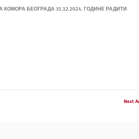
КОМОРА БЕОГРАДА 31.12.2024. ГОДИНЕ РАДИТИ
Next Ar