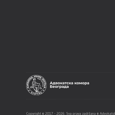
Copyright © 2017 - 2026. Sva prava zadržana © Advoka