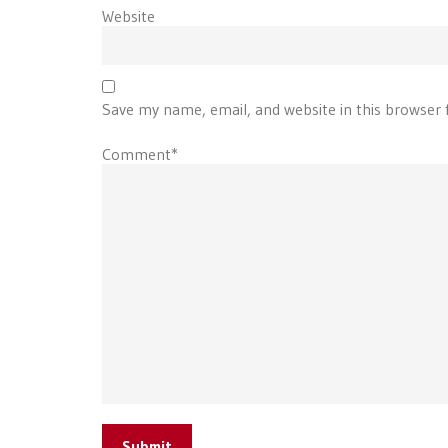
Website
Save my name, email, and website in this browser 
Comment*
Submit