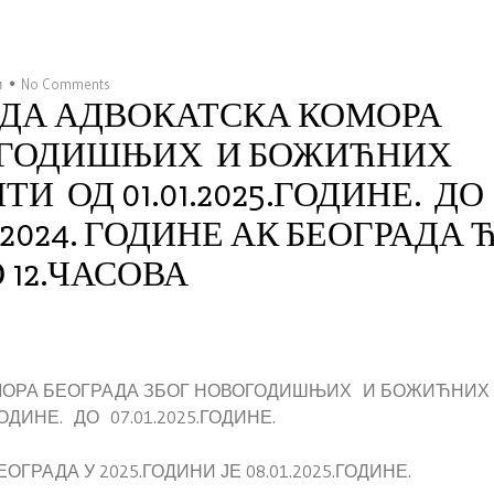
и
No Comments
ДА АДВОКАТСКА КОМОРА
ВОГОДИШЊИХ И БОЖИЋНИХ
И ОД 01.01.2025.ГОДИНЕ. ДО
12.2024. ГОДИНЕ АК БЕОГРАДА 
 12.ЧАСОВА
ОМОРА БЕОГРАДА ЗБОГ НОВОГОДИШЊИХ И БОЖИЋНИХ
ДИНЕ. ДО 07.01.2025.ГОДИНЕ.
РАДА У 2025.ГОДИНИ ЈЕ 08.01.2025.ГОДИНЕ.