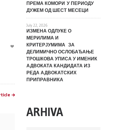
ПРЕМА КОМОРИ У ПЕРИОДУ
ДУЖЕМ ОД ШЕСТ МЕСЕЦИ
July 22, 2026
ИЗМЕНА ОДЛУКЕ О
МЕРИЛИМА И
КРИТЕРЈУМИМА ЗА
ДЕЛИМИЧНО ОСЛОБАЂАЊЕ
ТРОШКОВА УПИСА У ИМЕНИК
АДВОКАТА КАНДИДАТА ИЗ
РЕДА АДВОКАТСКИХ
ПРИПРАВНИКА
ticle
ARHIVA
ARHIVA