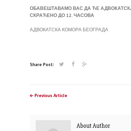
ОБАВЕШТАВАМО ВАС ДА ЋЕ АДВОКАТСКА 
СКРАЋЕНО ДО 12. ЧАСОВА
АДВОКАТСКА КОМОРА БЕОГРАДА
Share Post:
Previous Article
About Author