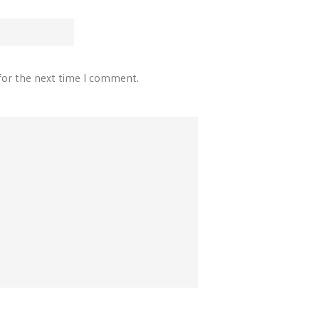
for the next time I comment.