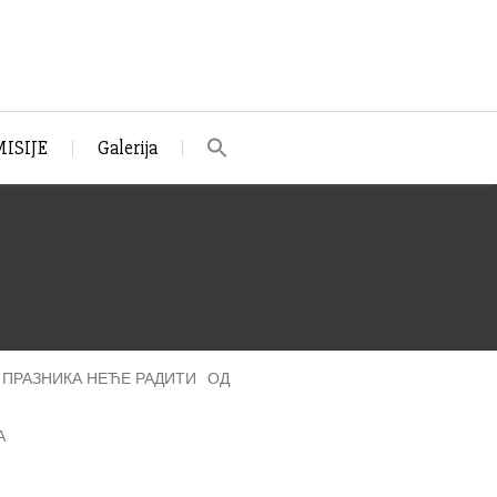
ISIJE
Galerija
ПРАЗНИКА НЕЋЕ РАДИТИ ОД
А