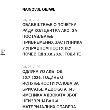
NAJNOVIJE OBJAVE
July 31, 2026
ОБАВЕШТЕЊЕ О ПОЧЕТКУ
РАДА КОЛ ЦЕНТРА АКС ЗА
ПОСТАВЉАЊЕ
ПРИВРЕМЕНИХ ЗАСТУПНИКА
У УПРАВНОМ ПОСТУПКУ
ЋЕ
ПОЧЕВ ОД 10.8.2026. ГОДИНЕ
July 23, 2026
ОДЛУКА УО АКБ ОД
20.7.2026. ГОДИНЕ О
ИСПУЊЕНОСТИ УСЛОВА ЗА
БРИСАЊЕ АДВОКАТА ИЗ
ИМЕНИКА АДВОКАТА ЗБОГ
НЕИЗВРШАВАЊА
МАТЕРИЈАЛНИХ ОБАВЕЗА