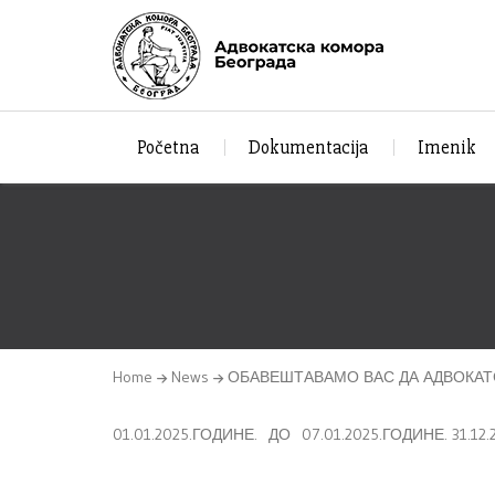
Početna
Dokumentacija
Imenik
Home
News
ОБАВЕШТАВАМО ВАС ДА АДВОКА
01.01.2025.ГОДИНЕ. ДО 07.01.2025.ГОДИНЕ. 31.