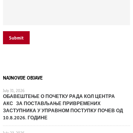
Submit
NAJNOVIJE OBJAVE
July 31, 2026
ОБАВЕШТЕЊЕ О ПОЧЕТКУ РАДА КОЛ ЦЕНТРА
АКС ЗА ПОСТАВЉАЊЕ ПРИВРЕМЕНИХ
ЗАСТУПНИКА У УПРАВНОМ ПОСТУПКУ ПОЧЕВ ОД
10.8.2026. ГОДИНЕ