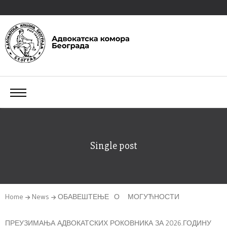
Single post
Home
News
ОБАВЕШТЕЊЕ О МОГУЋНОСТИ
ПРЕУЗИМАЊА АДВОКАТСКИХ РОКОВНИКА ЗА 2026.ГОДИНУ