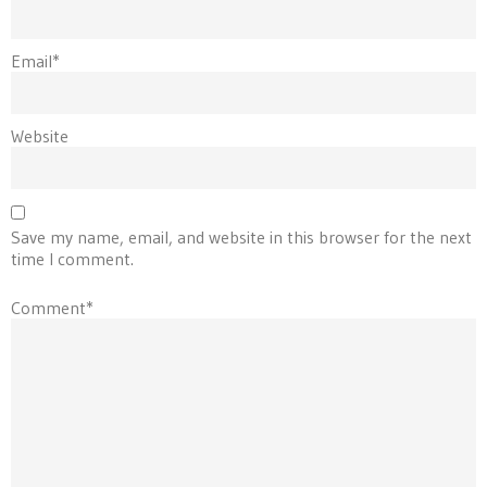
Email*
Website
Save my name, email, and website in this browser for the next
time I comment.
Comment*