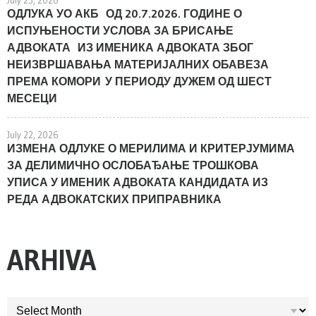
July 23, 2026
ОДЛУКА УО АКБ ОД 20.7.2026. ГОДИНЕ О
ИСПУЊЕНОСТИ УСЛОВА ЗА БРИСАЊЕ
АДВОКАТА ИЗ ИМЕНИКА АДВОКАТА ЗБОГ
НЕИЗВРШАВАЊА МАТЕРИЈАЛНИХ ОБАВЕЗА
ПРЕМА КОМОРИ У ПЕРИОДУ ДУЖЕМ ОД ШЕСТ
МЕСЕЦИ
July 22, 2026
ИЗМЕНА ОДЛУКЕ О МЕРИЛИМА И КРИТЕРЈУМИМА
ЗА ДЕЛИМИЧНО ОСЛОБАЂАЊЕ ТРОШКОВА
УПИСА У ИМЕНИК АДВОКАТА КАНДИДАТА ИЗ
РЕДА АДВОКАТСКИХ ПРИПРАВНИКА
ARHIVA
ARHIVA