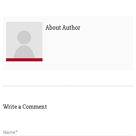
About Author
Write a Comment
Name*