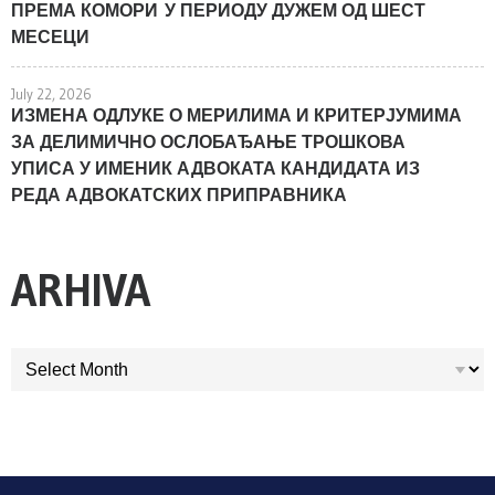
ПРЕМА КОМОРИ У ПЕРИОДУ ДУЖЕМ ОД ШЕСТ
МЕСЕЦИ
July 22, 2026
ИЗМЕНА ОДЛУКЕ О МЕРИЛИМА И КРИТЕРЈУМИМА
ЗА ДЕЛИМИЧНО ОСЛОБАЂАЊЕ ТРОШКОВА
УПИСА У ИМЕНИК АДВОКАТА КАНДИДАТА ИЗ
РЕДА АДВОКАТСКИХ ПРИПРАВНИКА
ARHIVA
ARHIVA