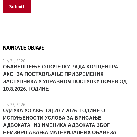
Submit
NAJNOVIJE OBJAVE
July 31, 2026
ОБАВЕШТЕЊЕ О ПОЧЕТКУ РАДА КОЛ ЦЕНТРА
АКС ЗА ПОСТАВЉАЊЕ ПРИВРЕМЕНИХ
ЗАСТУПНИКА У УПРАВНОМ ПОСТУПКУ ПОЧЕВ ОД
10.8.2026. ГОДИНЕ
July 23, 2026
ОДЛУКА УО АКБ ОД 20.7.2026. ГОДИНЕ О
ИСПУЊЕНОСТИ УСЛОВА ЗА БРИСАЊЕ
АДВОКАТА ИЗ ИМЕНИКА АДВОКАТА ЗБОГ
НЕИЗВРШАВАЊА МАТЕРИЈАЛНИХ ОБАВЕЗА