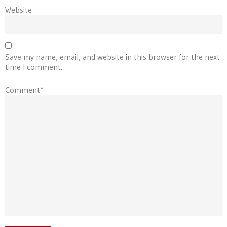
Website
Save my name, email, and website in this browser for the next
time I comment.
Comment*