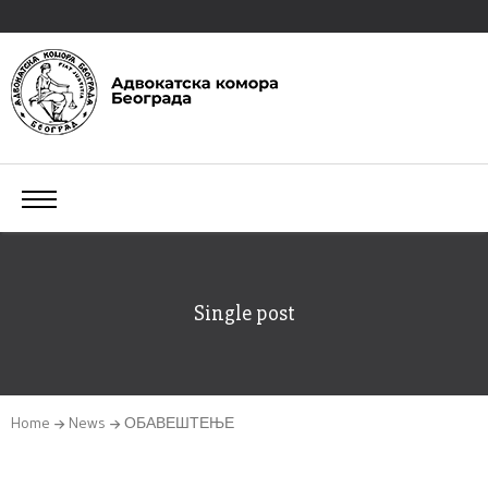
Single post
Home
News
ОБАВЕШТЕЊЕ