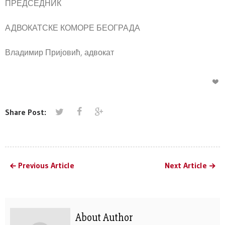
ПРЕДСЕДНИК
АДВОКАТСКЕ КОМОРЕ БЕОГРАДА
Владимир Пријовић, адвокат
Share Post:
Previous Article
Next Article
About Author