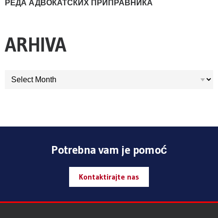
РЕДА АДВОКАТСКИХ ПРИПРАВНИКА
ARHIVA
ARHIVA
Potrebna vam je pomoć
Kontaktirajte nas