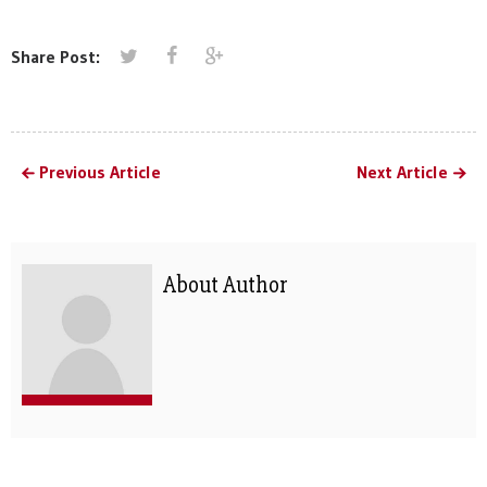
Share Post:
Previous Article
Next Article
About Author