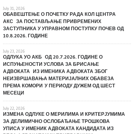
July 31, 2026
ОБАВЕШТЕЊЕ О ПОЧЕТКУ РАДА КОЛ ЦЕНТРА
АКС ЗА ПОСТАВЉАЊЕ ПРИВРЕМЕНИХ
ЗАСТУПНИКА У УПРАВНОМ ПОСТУПКУ ПОЧЕВ ОД
10.8.2026. ГОДИНЕ
July 23, 2026
ОДЛУКА УО АКБ ОД 20.7.2026. ГОДИНЕ О
ИСПУЊЕНОСТИ УСЛОВА ЗА БРИСАЊЕ
АДВОКАТА ИЗ ИМЕНИКА АДВОКАТА ЗБОГ
НЕИЗВРШАВАЊА МАТЕРИЈАЛНИХ ОБАВЕЗА
ПРЕМА КОМОРИ У ПЕРИОДУ ДУЖЕМ ОД ШЕСТ
МЕСЕЦИ
July 22, 2026
ИЗМЕНА ОДЛУКЕ О МЕРИЛИМА И КРИТЕРЈУМИМА
ЗА ДЕЛИМИЧНО ОСЛОБАЂАЊЕ ТРОШКОВА
УПИСА У ИМЕНИК АДВОКАТА КАНДИДАТА ИЗ