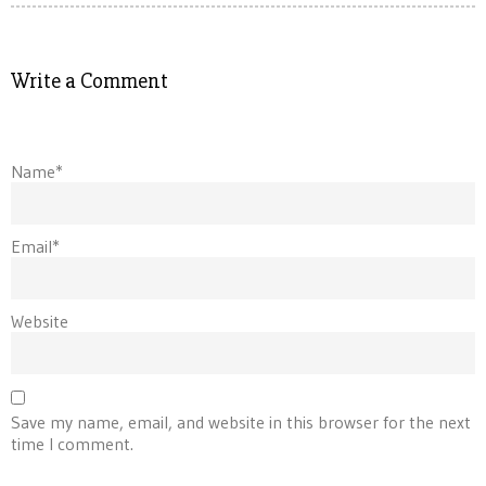
Write a Comment
Name*
Email*
Website
Save my name, email, and website in this browser for the next
time I comment.