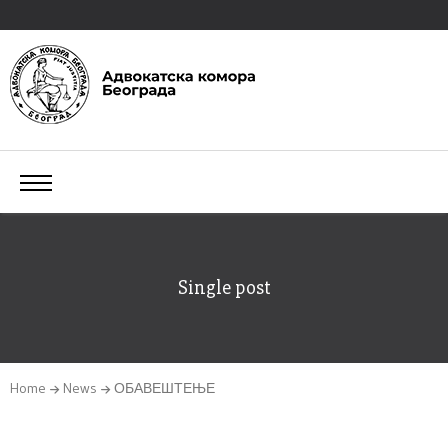
Single post
Home
News
ОБАВЕШТЕЊЕ