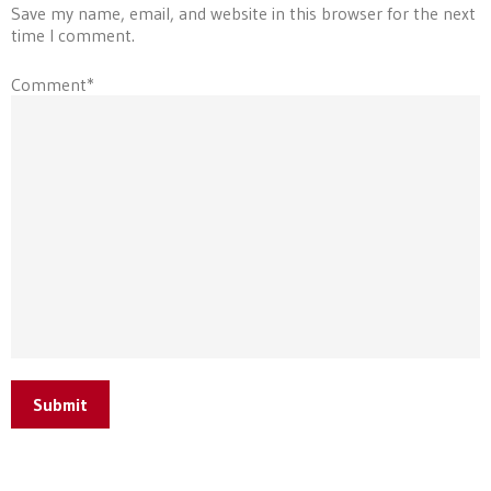
Save my name, email, and website in this browser for the next
time I comment.
Comment*
Submit