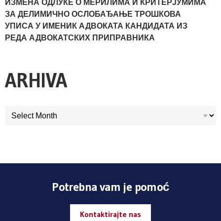
ИЗМЕНА ОДЛУКЕ О МЕРИЛИМА И КРИТЕРЈУМИМА
ЗА ДЕЛИМИЧНО ОСЛОБАЂАЊЕ ТРОШКОВА
УПИСА У ИМЕНИК АДВОКАТА КАНДИДАТА ИЗ
РЕДА АДВОКАТСКИХ ПРИПРАВНИКА
ARHIVA
ARHIVA
Potrebna vam je pomoć
Kontaktirajte nas