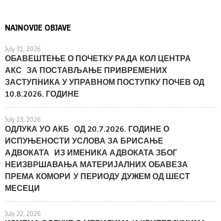
NAJNOVIJE OBJAVE
July 31, 2026
ОБАВЕШТЕЊЕ О ПОЧЕТКУ РАДА КОЛ ЦЕНТРА
АКС ЗА ПОСТАВЉАЊЕ ПРИВРЕМЕНИХ
ЗАСТУПНИКА У УПРАВНОМ ПОСТУПКУ ПОЧЕВ ОД
10.8.2026. ГОДИНЕ
July 23, 2026
ОДЛУКА УО АКБ ОД 20.7.2026. ГОДИНЕ О
ИСПУЊЕНОСТИ УСЛОВА ЗА БРИСАЊЕ
АДВОКАТА ИЗ ИМЕНИКА АДВОКАТА ЗБОГ
НЕИЗВРШАВАЊА МАТЕРИЈАЛНИХ ОБАВЕЗА
ПРЕМА КОМОРИ У ПЕРИОДУ ДУЖЕМ ОД ШЕСТ
МЕСЕЦИ
July 22, 2026