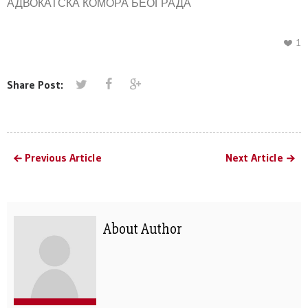
АДВОКАТСКА КОМОРА БЕОГРАДА
1
Share Post:
Previous Article
Next Article
About Author