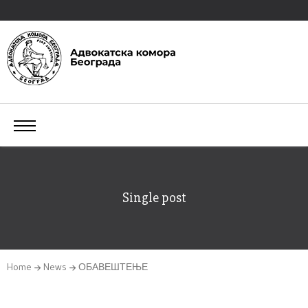
Single post
Home
News
ОБАВЕШТЕЊЕ