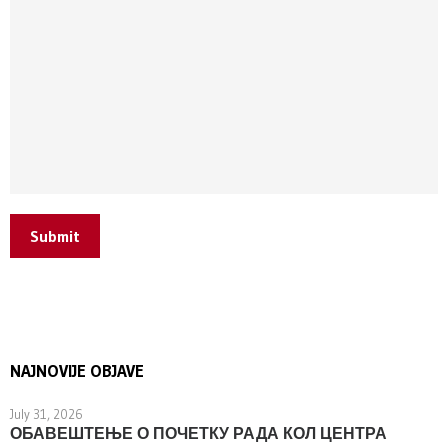
Submit
NAJNOVIJE OBJAVE
July 31, 2026
ОБАВЕШТЕЊЕ О ПОЧЕТКУ РАДА КОЛ ЦЕНТРА