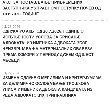
АКС ЗА ПОСТАВЉАЊЕ ПРИВРЕМЕНИХ
ЗАСТУПНИКА У УПРАВНОМ ПОСТУПКУ ПОЧЕВ ОД
10.8.2026. ГОДИНЕ
July 23, 2026
ОДЛУКА УО АКБ ОД 20.7.2026. ГОДИНЕ О
ИСПУЊЕНОСТИ УСЛОВА ЗА БРИСАЊЕ
АДВОКАТА ИЗ ИМЕНИКА АДВОКАТА ЗБОГ
НЕИЗВРШАВАЊА МАТЕРИЈАЛНИХ ОБАВЕЗА
ПРЕМА КОМОРИ У ПЕРИОДУ ДУЖЕМ ОД ШЕСТ
МЕСЕЦИ
July 22, 2026
ИЗМЕНА ОДЛУКЕ О МЕРИЛИМА И КРИТЕРЈУМИМА
ЗА ДЕЛИМИЧНО ОСЛОБАЂАЊЕ ТРОШКОВА
УПИСА У ИМЕНИК АДВОКАТА КАНДИДАТА ИЗ
РЕДА АДВОКАТСКИХ ПРИПРАВНИКА