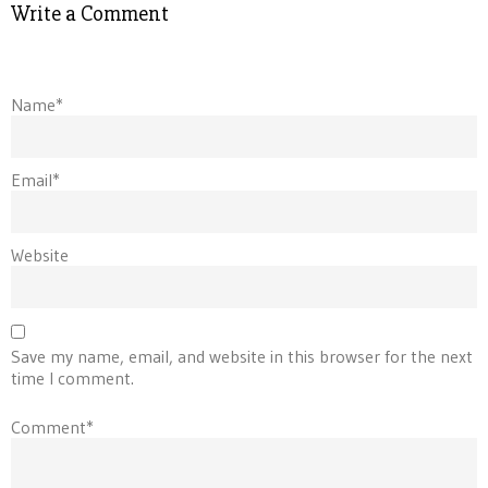
Write a Comment
Name*
Email*
Website
Save my name, email, and website in this browser for the next
time I comment.
Comment*