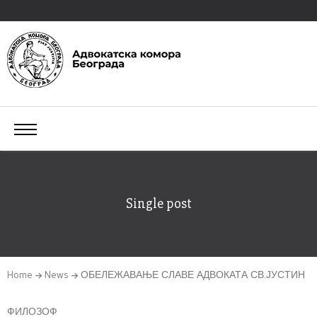
Single post
Home
News
ОБЕЛЕЖАВАЊЕ СЛАВЕ АДВОКАТА СВ.ЈУСТИН
ФИЛОЗОФ