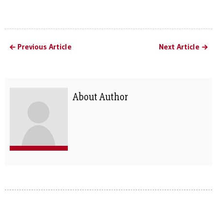
Previous Article
Next Article
About Author