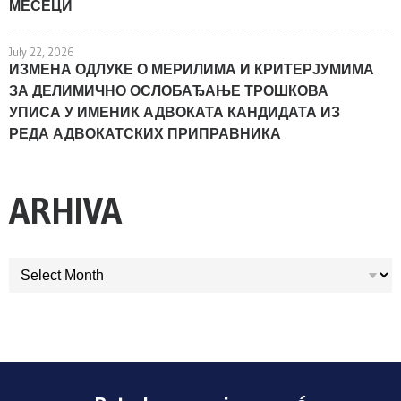
МЕСЕЦИ
July 22, 2026
ИЗМЕНА ОДЛУКЕ О МЕРИЛИМА И КРИТЕРЈУМИМА
ЗА ДЕЛИМИЧНО ОСЛОБАЂАЊЕ ТРОШКОВА
УПИСА У ИМЕНИК АДВОКАТА КАНДИДАТА ИЗ
РЕДА АДВОКАТСКИХ ПРИПРАВНИКА
ARHIVA
ARHIVA