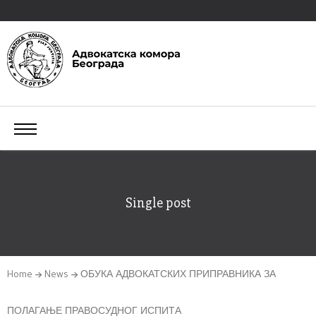
Single post
Home
News
ОБУКА АДВОКАТСКИХ ПРИПРАВНИКА ЗА
ПОЛАГАЊЕ ПРАВОСУДНОГ ИСПИТА