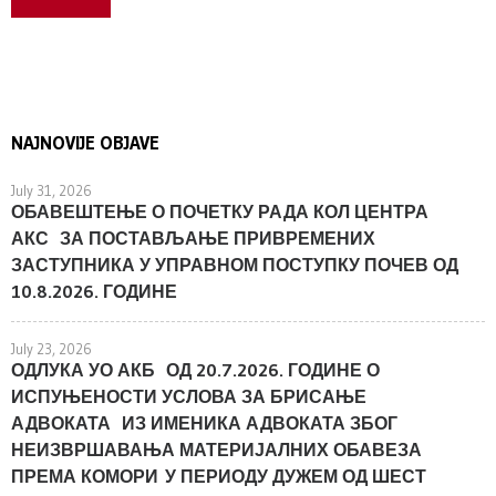
NAJNOVIJE OBJAVE
July 31, 2026
ОБАВЕШТЕЊЕ О ПОЧЕТКУ РАДА КОЛ ЦЕНТРА
АКС ЗА ПОСТАВЉАЊЕ ПРИВРЕМЕНИХ
ЗАСТУПНИКА У УПРАВНОМ ПОСТУПКУ ПОЧЕВ ОД
10.8.2026. ГОДИНЕ
July 23, 2026
ОДЛУКА УО АКБ ОД 20.7.2026. ГОДИНЕ О
ИСПУЊЕНОСТИ УСЛОВА ЗА БРИСАЊЕ
АДВОКАТА ИЗ ИМЕНИКА АДВОКАТА ЗБОГ
НЕИЗВРШАВАЊА МАТЕРИЈАЛНИХ ОБАВЕЗА
ПРЕМА КОМОРИ У ПЕРИОДУ ДУЖЕМ ОД ШЕСТ