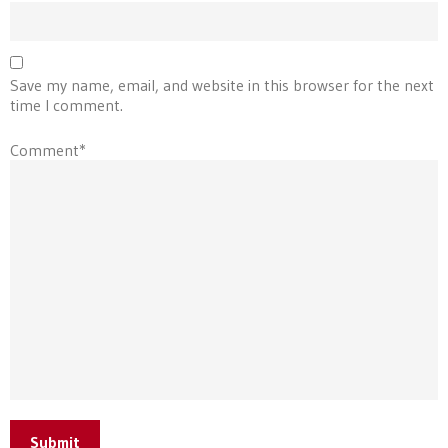
Save my name, email, and website in this browser for the next
time I comment.
Comment*
Submit