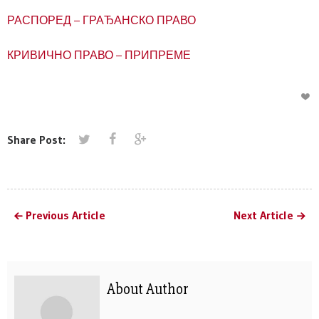
РАСПОРЕД – ГРАЂАНСКО ПРАВО
КРИВИЧНО ПРАВО – ПРИПРЕМЕ
Share Post:
Previous Article
Next Article
About Author