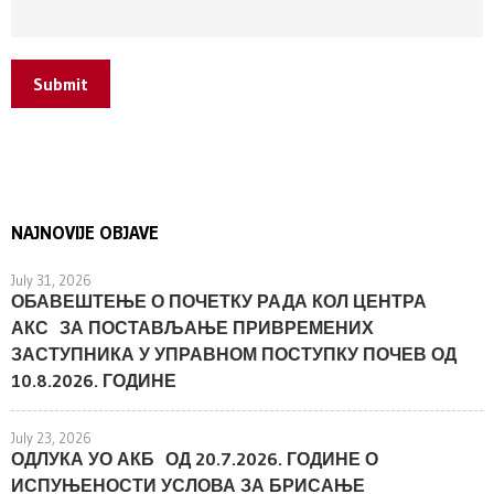
Submit
NAJNOVIJE OBJAVE
July 31, 2026
ОБАВЕШТЕЊЕ О ПОЧЕТКУ РАДА КОЛ ЦЕНТРА
АКС ЗА ПОСТАВЉАЊЕ ПРИВРЕМЕНИХ
ЗАСТУПНИКА У УПРАВНОМ ПОСТУПКУ ПОЧЕВ ОД
10.8.2026. ГОДИНЕ
July 23, 2026
ОДЛУКА УО АКБ ОД 20.7.2026. ГОДИНЕ О
ИСПУЊЕНОСТИ УСЛОВА ЗА БРИСАЊЕ