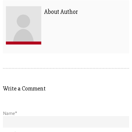
About Author
Write a Comment
Name*