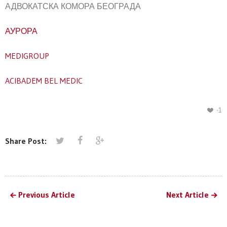
АДВОКАТСКА КОМОРА БЕОГРАДА
АУРОРА
MEDIGROUP
ACIBADEM BEL MEDIC
-1
Share Post:
Previous Article
Next Article