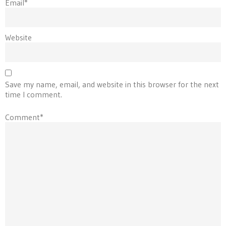
Email*
Website
Save my name, email, and website in this browser for the next
time I comment.
Comment*