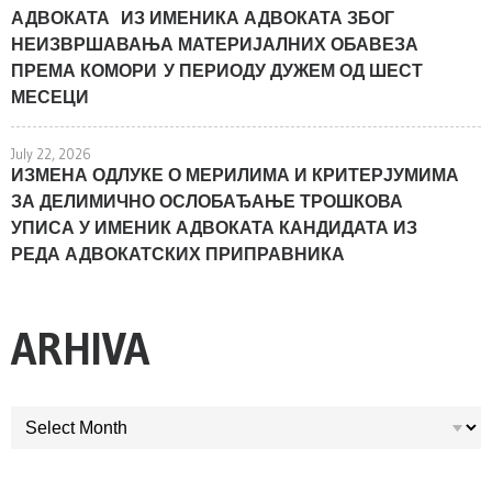
АДВОКАТА ИЗ ИМЕНИКА АДВОКАТА ЗБОГ
НЕИЗВРШАВАЊА МАТЕРИЈАЛНИХ ОБАВЕЗА
ПРЕМА КОМОРИ У ПЕРИОДУ ДУЖЕМ ОД ШЕСТ
МЕСЕЦИ
July 22, 2026
ИЗМЕНА ОДЛУКЕ О МЕРИЛИМА И КРИТЕРЈУМИМА
ЗА ДЕЛИМИЧНО ОСЛОБАЂАЊЕ ТРОШКОВА
УПИСА У ИМЕНИК АДВОКАТА КАНДИДАТА ИЗ
РЕДА АДВОКАТСКИХ ПРИПРАВНИКА
ARHIVA
ARHIVA