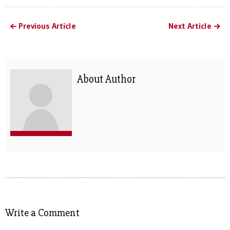
Previous Article
Next Article
About Author
Write a Comment