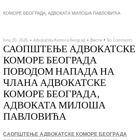
КОМОРЕ БЕОГРАДА, АДВОКАТА МИЛОША ПАВЛОВИЋА
June 30, 2026
Advokatska Komora Beograd
Вести
No Comments
САОПШТЕЊЕ АДВОКАТСКЕ
КОМОРЕ БЕОГРАДА
ПОВОДОМ НАПАДА НА
ЧЛАНА АДВОКАТСКЕ
КОМОРЕ БЕОГРАДА,
АДВОКАТА МИЛОША
ПАВЛОВИЋА
САОПШТ
ЕЊЕ АДВОКАТСКЕ КОМОРЕ БЕОГРАДА