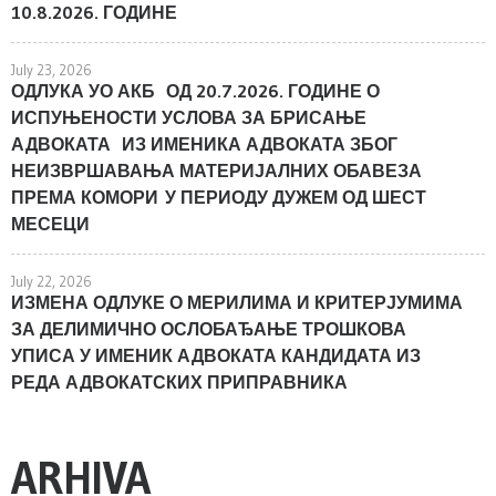
10.8.2026. ГОДИНЕ
July 23, 2026
ОДЛУКА УО АКБ ОД 20.7.2026. ГОДИНЕ О
ИСПУЊЕНОСТИ УСЛОВА ЗА БРИСАЊЕ
АДВОКАТА ИЗ ИМЕНИКА АДВОКАТА ЗБОГ
НЕИЗВРШАВАЊА МАТЕРИЈАЛНИХ ОБАВЕЗА
ПРЕМА КОМОРИ У ПЕРИОДУ ДУЖЕМ ОД ШЕСТ
МЕСЕЦИ
July 22, 2026
ИЗМЕНА ОДЛУКЕ О МЕРИЛИМА И КРИТЕРЈУМИМА
ЗА ДЕЛИМИЧНО ОСЛОБАЂАЊЕ ТРОШКОВА
УПИСА У ИМЕНИК АДВОКАТА КАНДИДАТА ИЗ
РЕДА АДВОКАТСКИХ ПРИПРАВНИКА
ARHIVA