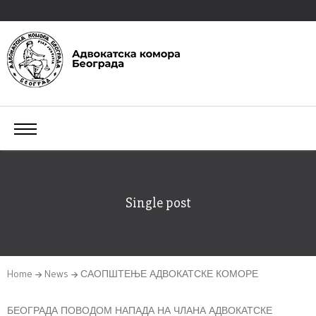
Single post
Home
News
САОПШТЕЊЕ АДВОКАТСКЕ КОМОРЕ
БЕОГРАДА ПОВОДОМ НАПАДА НА ЧЛАНА АДВОКАТСКЕ