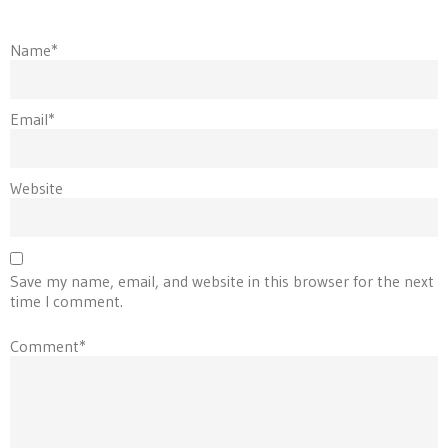
Name*
Email*
Website
Save my name, email, and website in this browser for the next
time I comment.
Comment*