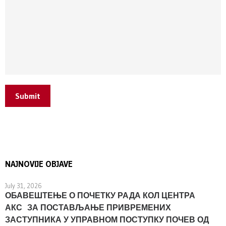
Submit
NAJNOVIJE OBJAVE
July 31, 2026
ОБАВЕШТЕЊЕ О ПОЧЕТКУ РАДА КОЛ ЦЕНТРА
АКС ЗА ПОСТАВЉАЊЕ ПРИВРЕМЕНИХ
ЗАСТУПНИКА У УПРАВНОМ ПОСТУПКУ ПОЧЕВ ОД