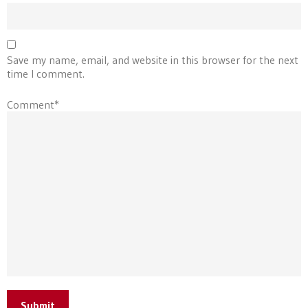
Save my name, email, and website in this browser for the next
time I comment.
Comment*
Submit