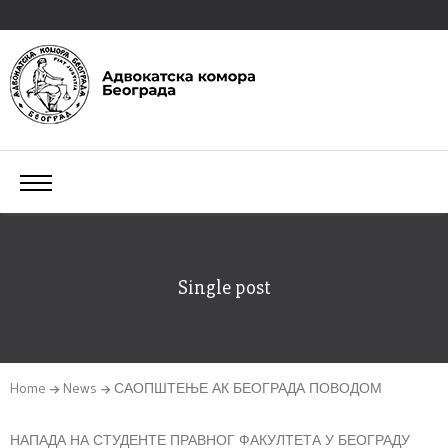
Single post
Home
News
САОПШТЕЊЕ АК БЕОГРАДА ПОВОДОМ
НАПАДА НА СТУДЕНТЕ ПРАВНОГ ФАКУЛТЕТА У БЕОГРАДУ