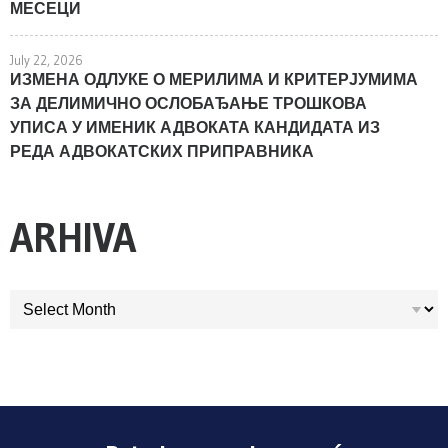
МЕСЕЦИ
July 22, 2026
ИЗМЕНА ОДЛУКЕ О МЕРИЛИМА И КРИТЕРЈУМИМА
ЗА ДЕЛИМИЧНО ОСЛОБАЂАЊЕ ТРОШКОВА
УПИСА У ИМЕНИК АДВОКАТА КАНДИДАТА ИЗ
РЕДА АДВОКАТСКИХ ПРИПРАВНИКА
ARHIVA
ARHIVA