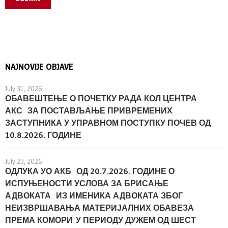
NAJNOVIJE OBJAVE
July 31, 2026
ОБАВЕШТЕЊЕ О ПОЧЕТКУ РАДА КОЛ ЦЕНТРА
АКС ЗА ПОСТАВЉАЊЕ ПРИВРЕМЕНИХ
ЗАСТУПНИКА У УПРАВНОМ ПОСТУПКУ ПОЧЕВ ОД
10.8.2026. ГОДИНЕ
July 23, 2026
ОДЛУКА УО АКБ ОД 20.7.2026. ГОДИНЕ О
ИСПУЊЕНОСТИ УСЛОВА ЗА БРИСАЊЕ
АДВОКАТА ИЗ ИМЕНИКА АДВОКАТА ЗБОГ
НЕИЗВРШАВАЊА МАТЕРИЈАЛНИХ ОБАВЕЗА
ПРЕМА КОМОРИ У ПЕРИОДУ ДУЖЕМ ОД ШЕСТ