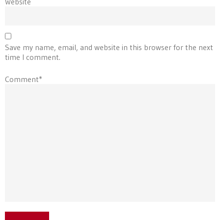
Website
Save my name, email, and website in this browser for the next
time I comment.
Comment*