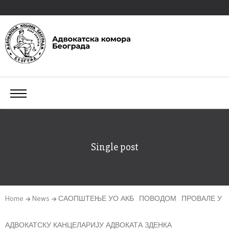
Single post
Home
News
САОПШТЕЊЕ УО АКБ ПОВОДОМ ПРОВАЛЕ У
АДВОКАТСКУ КАНЦЕЛАРИЈУ АДВОКАТА ЗДЕНКА