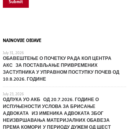
Submit
NAJNOVIJE OBJAVE
July 31, 2026
ОБАВЕШТЕЊЕ О ПОЧЕТКУ РАДА КОЛ ЦЕНТРА
АКС ЗА ПОСТАВЉАЊЕ ПРИВРЕМЕНИХ
ЗАСТУПНИКА У УПРАВНОМ ПОСТУПКУ ПОЧЕВ ОД
10.8.2026. ГОДИНЕ
July 23, 2026
ОДЛУКА УО АКБ ОД 20.7.2026. ГОДИНЕ О
ИСПУЊЕНОСТИ УСЛОВА ЗА БРИСАЊЕ
АДВОКАТА ИЗ ИМЕНИКА АДВОКАТА ЗБОГ
НЕИЗВРШАВАЊА МАТЕРИЈАЛНИХ ОБАВЕЗА
ПРЕМА КОМОРИ У ПЕРИОДУ ДУЖЕМ ОД ШЕСТ