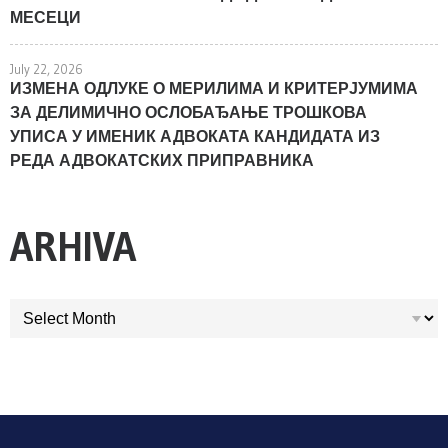
МЕСЕЦИ
July 22, 2026
ИЗМЕНА ОДЛУКЕ О МЕРИЛИМА И КРИТЕРЈУМИМА
ЗА ДЕЛИМИЧНО ОСЛОБАЂАЊЕ ТРОШКОВА
УПИСА У ИМЕНИК АДВОКАТА КАНДИДАТА ИЗ
РЕДА АДВОКАТСКИХ ПРИПРАВНИКА
ARHIVA
ARHIVA