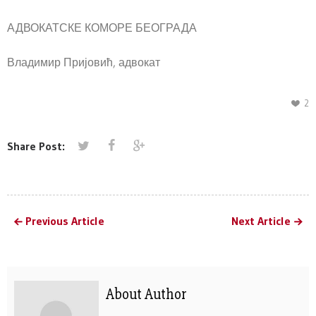
АДВОКАТСКЕ КОМОРЕ БЕОГРАДА
Владимир Пријовић, адвокат
2
Share Post:
Previous Article
Next Article
About Author