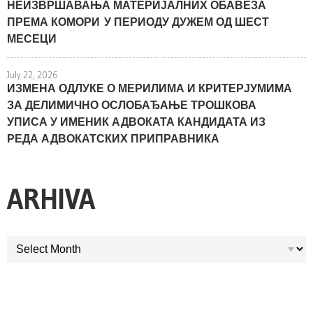
НЕИЗВРШАВАЊА МАТЕРИЈАЛНИХ ОБАВЕЗА
ПРЕМА КОМОРИ У ПЕРИОДУ ДУЖЕМ ОД ШЕСТ
МЕСЕЦИ
July 22, 2026
ИЗМЕНА ОДЛУКЕ О МЕРИЛИМА И КРИТЕРЈУМИМА
ЗА ДЕЛИМИЧНО ОСЛОБАЂАЊЕ ТРОШКОВА
УПИСА У ИМЕНИК АДВОКАТА КАНДИДАТА ИЗ
РЕДА АДВОКАТСКИХ ПРИПРАВНИКА
ARHIVA
ARHIVA