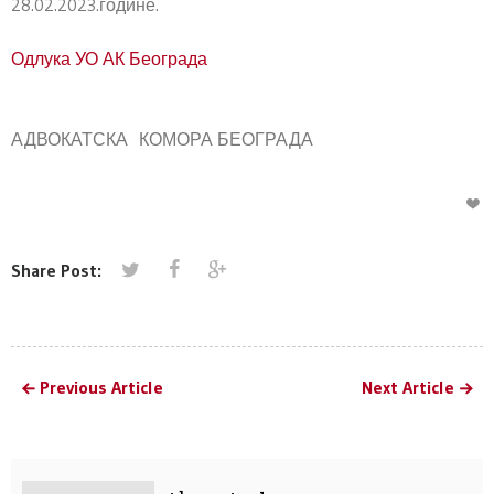
28.02.2023.године.
Одлука УО АК Београда
АДВОКАТСКА КОМОРА БЕОГРАДА
Share Post:
Previous Article
Next Article