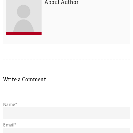
About Author
Write a Comment
Name*
Email*