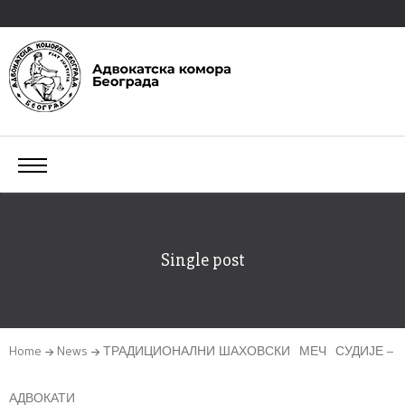
Single post
Home
News
ТРАДИЦИОНАЛНИ ШАХОВСКИ МЕЧ СУДИЈЕ –
АДВОКАТИ