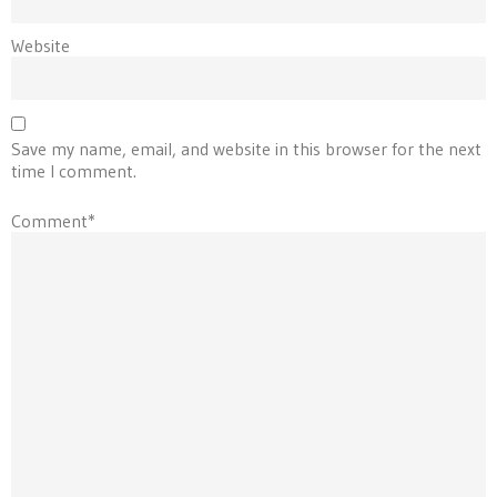
Website
Save my name, email, and website in this browser for the next
time I comment.
Comment*