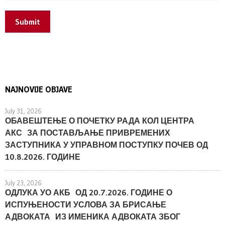
Submit
NAJNOVIJE OBJAVE
July 31, 2026
ОБАВЕШТЕЊЕ О ПОЧЕТКУ РАДА КОЛ ЦЕНТРА
АКС ЗА ПОСТАВЉАЊЕ ПРИВРЕМЕНИХ
ЗАСТУПНИКА У УПРАВНОМ ПОСТУПКУ ПОЧЕВ ОД
10.8.2026. ГОДИНЕ
July 23, 2026
ОДЛУКА УО АКБ ОД 20.7.2026. ГОДИНЕ О
ИСПУЊЕНОСТИ УСЛОВА ЗА БРИСАЊЕ
АДВОКАТА ИЗ ИМЕНИКА АДВОКАТА ЗБОГ