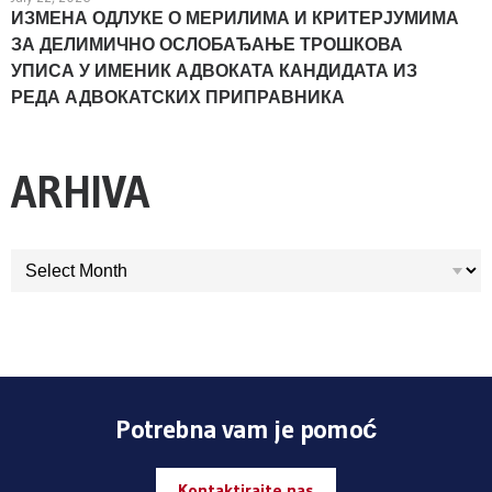
ИЗМЕНА ОДЛУКЕ О МЕРИЛИМА И КРИТЕРЈУМИМА
ЗА ДЕЛИМИЧНО ОСЛОБАЂАЊЕ ТРОШКОВА
УПИСА У ИМЕНИК АДВОКАТА КАНДИДАТА ИЗ
РЕДА АДВОКАТСКИХ ПРИПРАВНИКА
ARHIVA
ARHIVA
Potrebna vam je pomoć
Kontaktirajte nas