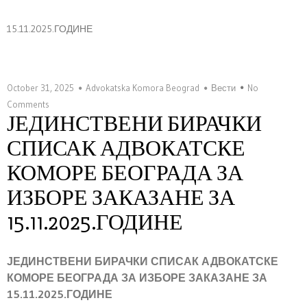
15.11.2025.ГОДИНЕ
October 31, 2025
Advokatska Komora Beograd
Вести
No
Comments
ЈЕДИНСТВЕНИ БИРАЧКИ
СПИСАК АДВОКАТСКЕ
КОМОРЕ БЕОГРАДА ЗА
ИЗБОРЕ ЗАКАЗАНЕ ЗА
15.11.2025.ГОДИНЕ
ЈЕДИНСТВЕНИ БИРАЧКИ СПИСАК АДВОКАТСКЕ
КОМОРЕ БЕОГРАДА ЗА ИЗБОРЕ ЗАКАЗАНЕ ЗА
15
.1
1
.202
5
.ГОДИНЕ