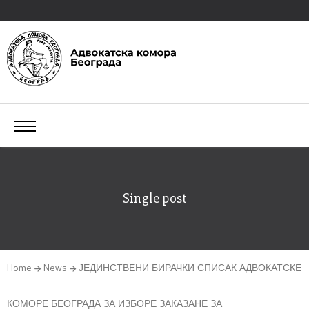
Single post
Home
News
ЈЕДИНСТВЕНИ БИРАЧКИ СПИСАК АДВОКАТСКЕ
КОМОРЕ БЕОГРАДА ЗА ИЗБОРЕ ЗАКАЗАНЕ ЗА