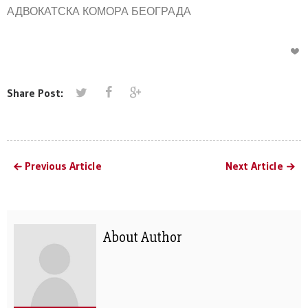
АДВОКАТСКА КОМОРА БЕОГРАДА
Share Post:
Previous Article
Next Article
About Author