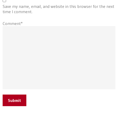
Save my name, email, and website in this browser for the next
time I comment.
Comment*
Submit