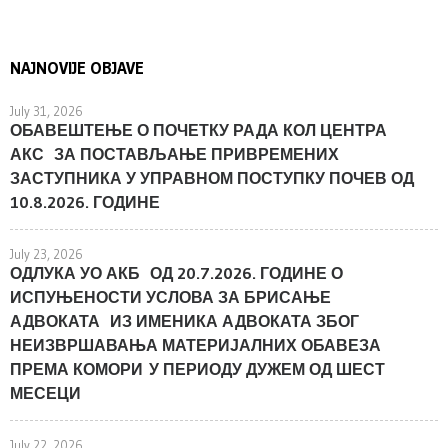
NAJNOVIJE OBJAVE
July 31, 2026
ОБАВЕШТЕЊЕ О ПОЧЕТКУ РАДА КОЛ ЦЕНТРА
АКС ЗА ПОСТАВЉАЊЕ ПРИВРЕМЕНИХ
ЗАСТУПНИКА У УПРАВНОМ ПОСТУПКУ ПОЧЕВ ОД
10.8.2026. ГОДИНЕ
July 23, 2026
ОДЛУКА УО АКБ ОД 20.7.2026. ГОДИНЕ О
ИСПУЊЕНОСТИ УСЛОВА ЗА БРИСАЊЕ
АДВОКАТА ИЗ ИМЕНИКА АДВОКАТА ЗБОГ
НЕИЗВРШАВАЊА МАТЕРИЈАЛНИХ ОБАВЕЗА
ПРЕМА КОМОРИ У ПЕРИОДУ ДУЖЕМ ОД ШЕСТ
МЕСЕЦИ
July 22, 2026