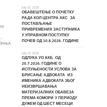
July 31, 2026
ОБАВЕШТЕЊЕ О ПОЧЕТКУ
РАДА КОЛ ЦЕНТРА АКС ЗА
ПОСТАВЉАЊЕ
ра
ПРИВРЕМЕНИХ ЗАСТУПНИКА
У УПРАВНОМ ПОСТУПКУ
s ,
ПОЧЕВ ОД 10.8.2026. ГОДИНЕ
ТОВАЊА
July 23, 2026
ОДЛУКА УО АКБ ОД
20.7.2026. ГОДИНЕ О
ИСПУЊЕНОСТИ УСЛОВА ЗА
БРИСАЊЕ АДВОКАТА ИЗ
ИМЕНИКА АДВОКАТА ЗБОГ
НЕИЗВРШАВАЊА
МАТЕРИЈАЛНИХ ОБАВЕЗА
ПРЕМА КОМОРИ У ПЕРИОДУ
ДУЖЕМ ОД ШЕСТ МЕСЕЦИ