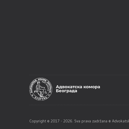
Copyright © 2017 - 2026. Sva prava zadržana © Advoka