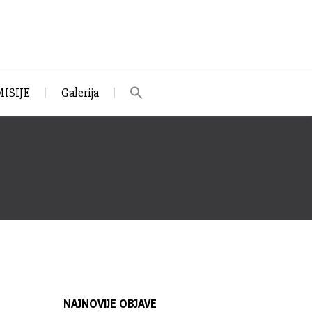
ISIJE
Galerija
NAJNOVIJE OBJAVE