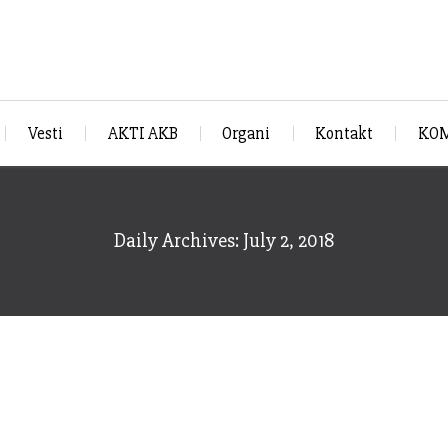
Vesti
AKTI AKB
Organi
Kontakt
KOM
Daily Archives: July 2, 2018