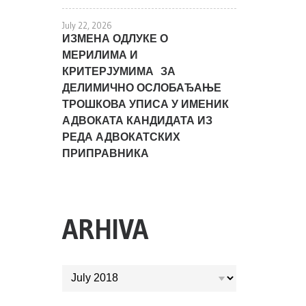
July 22, 2026
ИЗМЕНА ОДЛУКЕ О
МЕРИЛИМА И
КРИТЕРЈУМИМА ЗА
ДЕЛИМИЧНО ОСЛОБАЂАЊЕ
ТРОШКОВА УПИСА У ИМЕНИК
АДВОКАТА КАНДИДАТА ИЗ
РЕДА АДВОКАТСКИХ
ПРИПРАВНИКА
ARHIVA
ARHIVA