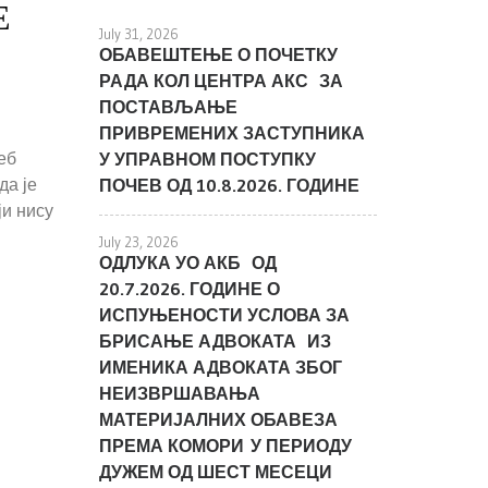
Е
July 31, 2026
ОБАВЕШТЕЊЕ О ПОЧЕТКУ
РАДА КОЛ ЦЕНТРА АКС ЗА
ПОСТАВЉАЊЕ
ПРИВРЕМЕНИХ ЗАСТУПНИКА
еб
У УПРАВНОМ ПОСТУПКУ
да је
ПОЧЕВ ОД 10.8.2026. ГОДИНЕ
ји нису
July 23, 2026
ОДЛУКА УО АКБ ОД
20.7.2026. ГОДИНЕ О
ИСПУЊЕНОСТИ УСЛОВА ЗА
БРИСАЊЕ АДВОКАТА ИЗ
ИМЕНИКА АДВОКАТА ЗБОГ
НЕИЗВРШАВАЊА
МАТЕРИЈАЛНИХ ОБАВЕЗА
ПРЕМА КОМОРИ У ПЕРИОДУ
ДУЖЕМ ОД ШЕСТ МЕСЕЦИ