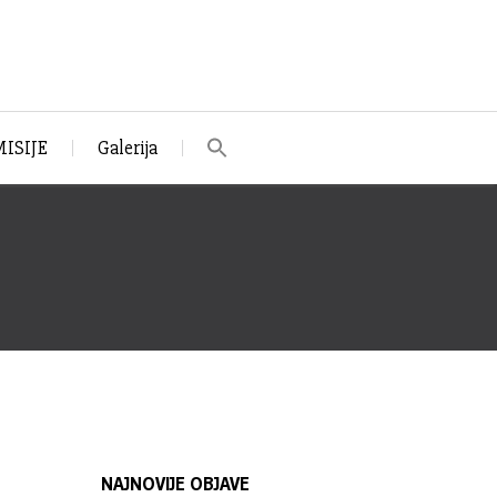
ISIJE
Galerija
NAJNOVIJE OBJAVE