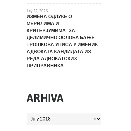
July 22, 2026
ИЗМЕНА ОДЛУКЕ О
МЕРИЛИМА И
КРИТЕРЈУМИМА ЗА
ДЕЛИМИЧНО ОСЛОБАЂАЊЕ
ТРОШКОВА УПИСА У ИМЕНИК
АДВОКАТА КАНДИДАТА ИЗ
РЕДА АДВОКАТСКИХ
ПРИПРАВНИКА
ARHIVA
ARHIVA