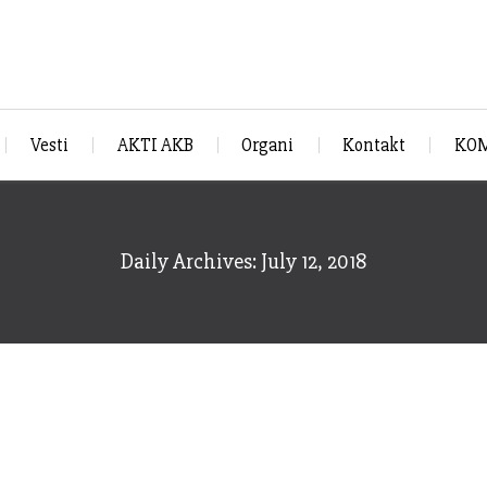
Vesti
AKTI AKB
Organi
Kontakt
KOM
Daily Archives: July 12, 2018