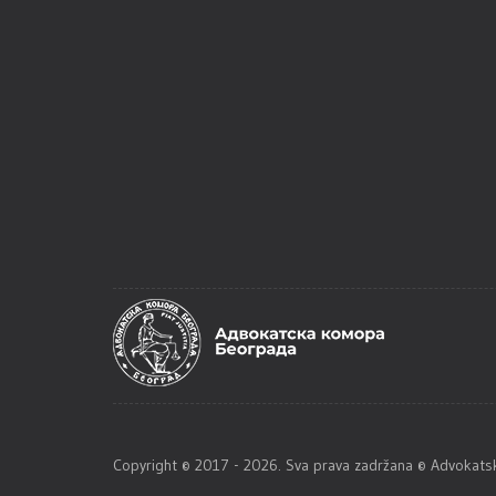
Copyright © 2017 - 2026. Sva prava zadržana © Advoka