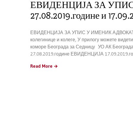
ЕВИДЕНЦИЈА ЗА УПИ
27.08.2019.године и 17.09.
ЕВИДЕНЦИЈА ЗА УПИС У ИМЕНИК АДВОКАТА ОД
колегинице и колеге, У прилогу можете видет
коморе Београда за Седницу УО АК Београда
27.08.2019.године ЕВИДЕНЦИЈА 17.09.2019.г
Read More