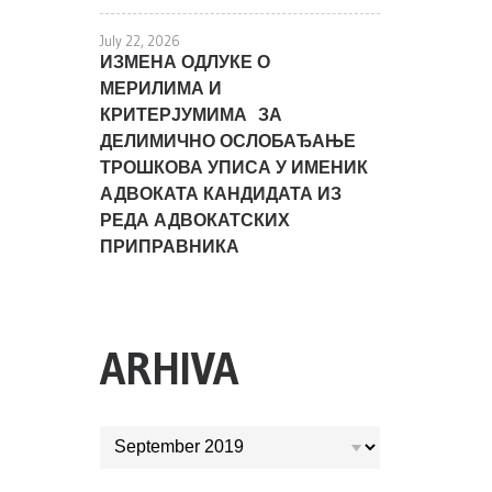
July 22, 2026
ИЗМЕНА ОДЛУКЕ О
МЕРИЛИМА И
КРИТЕРЈУМИМА ЗА
ДЕЛИМИЧНО ОСЛОБАЂАЊЕ
ТРОШКОВА УПИСА У ИМЕНИК
АДВОКАТА КАНДИДАТА ИЗ
РЕДА АДВОКАТСКИХ
ПРИПРАВНИКА
ARHIVA
ARHIVA