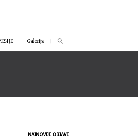
ISIJE
Galerija
NAJNOVIJE OBJAVE