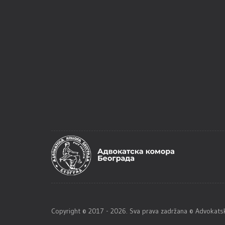
Copyright © 2017 - 2026. Sva prava zadržana © Advoka