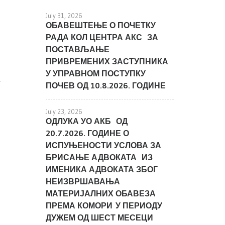
July 31, 2026
ОБАВЕШТЕЊЕ О ПОЧЕТКУ
РАДА КОЛ ЦЕНТРА АКС ЗА
ПОСТАВЉАЊЕ
ПРИВРЕМЕНИХ ЗАСТУПНИКА
У УПРАВНОМ ПОСТУПКУ
А
ПОЧЕВ ОД 10.8.2026. ГОДИНЕ
July 23, 2026
ОДЛУКА УО АКБ ОД
20.7.2026. ГОДИНЕ О
ИСПУЊЕНОСТИ УСЛОВА ЗА
БРИСАЊЕ АДВОКАТА ИЗ
ИМЕНИКА АДВОКАТА ЗБОГ
НЕИЗВРШАВАЊА
МАТЕРИЈАЛНИХ ОБАВЕЗА
ПРЕМА КОМОРИ У ПЕРИОДУ
ДУЖЕМ ОД ШЕСТ МЕСЕЦИ