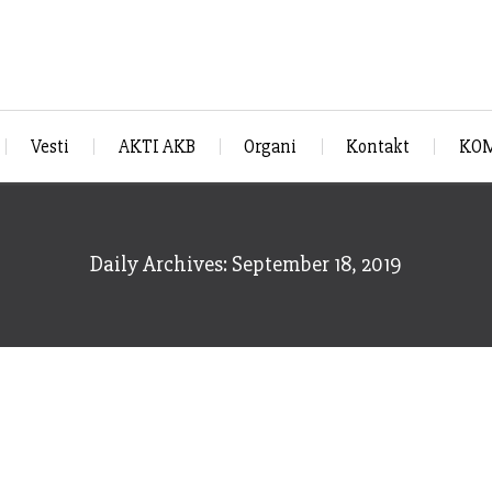
Vesti
AKTI AKB
Organi
Kontakt
KOM
Daily Archives: September 18, 2019