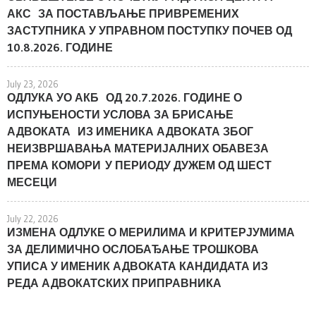
АКС ЗА ПОСТАВЉАЊЕ ПРИВРЕМЕНИХ
ЗАСТУПНИКА У УПРАВНОМ ПОСТУПКУ ПОЧЕВ ОД
10.8.2026. ГОДИНЕ
July 23, 2026
ОДЛУКА УО АКБ ОД 20.7.2026. ГОДИНЕ О
ИСПУЊЕНОСТИ УСЛОВА ЗА БРИСАЊЕ
АДВОКАТА ИЗ ИМЕНИКА АДВОКАТА ЗБОГ
НЕИЗВРШАВАЊА МАТЕРИЈАЛНИХ ОБАВЕЗА
ПРЕМА КОМОРИ У ПЕРИОДУ ДУЖЕМ ОД ШЕСТ
МЕСЕЦИ
July 22, 2026
ИЗМЕНА ОДЛУКЕ О МЕРИЛИМА И КРИТЕРЈУМИМА
ЗА ДЕЛИМИЧНО ОСЛОБАЂАЊЕ ТРОШКОВА
УПИСА У ИМЕНИК АДВОКАТА КАНДИДАТА ИЗ
РЕДА АДВОКАТСКИХ ПРИПРАВНИКА