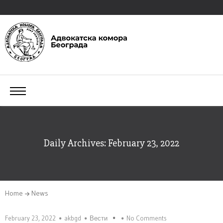
Daily Archives: February 23, 2022
Home
News
February 23, 2022
akbgd
Вести
No Comments