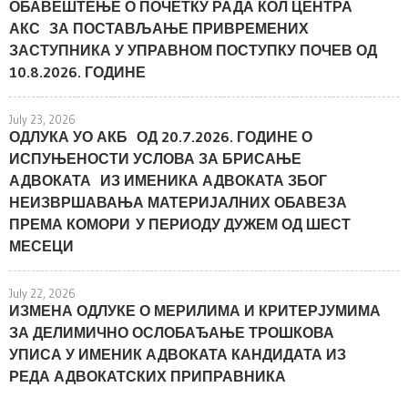
ОБАВЕШТЕЊЕ О ПОЧЕТКУ РАДА КОЛ ЦЕНТРА
АКС ЗА ПОСТАВЉАЊЕ ПРИВРЕМЕНИХ
ЗАСТУПНИКА У УПРАВНОМ ПОСТУПКУ ПОЧЕВ ОД
10.8.2026. ГОДИНЕ
July 23, 2026
ОДЛУКА УО АКБ ОД 20.7.2026. ГОДИНЕ О
ИСПУЊЕНОСТИ УСЛОВА ЗА БРИСАЊЕ
АДВОКАТА ИЗ ИМЕНИКА АДВОКАТА ЗБОГ
НЕИЗВРШАВАЊА МАТЕРИЈАЛНИХ ОБАВЕЗА
ПРЕМА КОМОРИ У ПЕРИОДУ ДУЖЕМ ОД ШЕСТ
МЕСЕЦИ
July 22, 2026
ИЗМЕНА ОДЛУКЕ О МЕРИЛИМА И КРИТЕРЈУМИМА
ЗА ДЕЛИМИЧНО ОСЛОБАЂАЊЕ ТРОШКОВА
УПИСА У ИМЕНИК АДВОКАТА КАНДИДАТА ИЗ
РЕДА АДВОКАТСКИХ ПРИПРАВНИКА