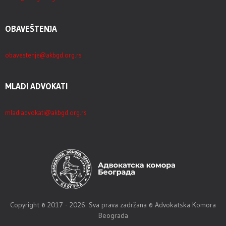
OBAVEŠTENJA
obavestenje@akbgd.org.rs
MLADI ADVOKATI
mladiadvokati@akbgd.org.rs
Copyright © 2017 - 2026. Sva prava zadržana © Advokatska Komora
Beograda