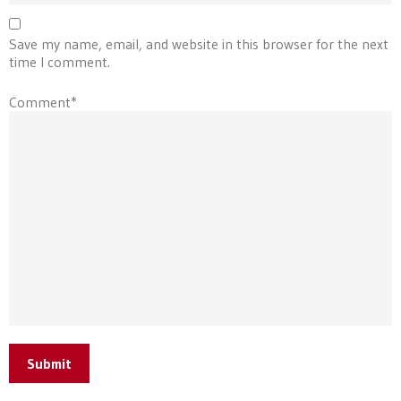
Save my name, email, and website in this browser for the next
time I comment.
Comment*
Submit