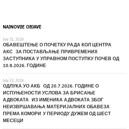
NAJNOVIJE OBJAVE
July 31, 2026
ОБАВЕШТЕЊЕ О ПОЧЕТКУ РАДА КОЛ ЦЕНТРА
АКС ЗА ПОСТАВЉАЊЕ ПРИВРЕМЕНИХ
ЗАСТУПНИКА У УПРАВНОМ ПОСТУПКУ ПОЧЕВ ОД
10.8.2026. ГОДИНЕ
July 23, 2026
ОДЛУКА УО АКБ ОД 20.7.2026. ГОДИНЕ О
ИСПУЊЕНОСТИ УСЛОВА ЗА БРИСАЊЕ
АДВОКАТА ИЗ ИМЕНИКА АДВОКАТА ЗБОГ
НЕИЗВРШАВАЊА МАТЕРИЈАЛНИХ ОБАВЕЗА
ПРЕМА КОМОРИ У ПЕРИОДУ ДУЖЕМ ОД ШЕСТ
МЕСЕЦИ