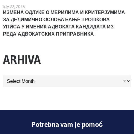
July 22, 2026
ИЗМЕНА ОДЛУКЕ О МЕРИЛИМА И КРИТЕРЈУМИМА
ЗА ДЕЛИМИЧНО ОСЛОБАЂАЊЕ ТРОШКОВА
УПИСА У ИМЕНИК АДВОКАТА КАНДИДАТА ИЗ
РЕДА АДВОКАТСКИХ ПРИПРАВНИКА
ARHIVA
ARHIVA
Potrebna vam je pomoć