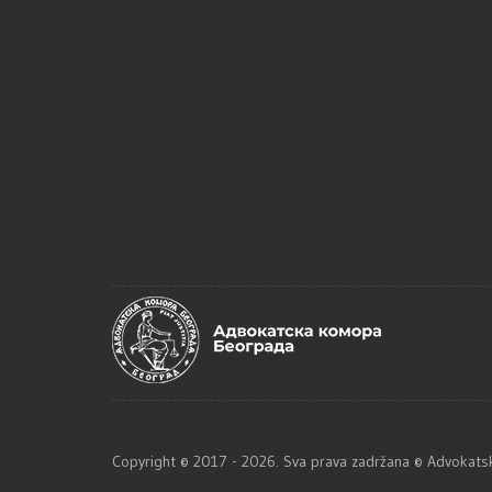
Copyright © 2017 - 2026. Sva prava zadržana © Advoka