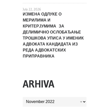
July 22, 2026
ИЗМЕНА ОДЛУКЕ О
МЕРИЛИМА И
КРИТЕРЈУМИМА ЗА
ДЕЛИМИЧНО ОСЛОБАЂАЊЕ
ТРОШКОВА УПИСА У ИМЕНИК
АДВОКАТА КАНДИДАТА ИЗ
РЕДА АДВОКАТСКИХ
ПРИПРАВНИКА
ARHIVA
ARHIVA