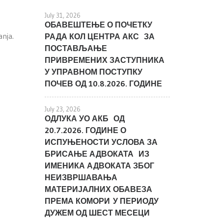
July 31, 2026
ОБАВЕШТЕЊЕ О ПОЧЕТКУ
nja.
РАДА КОЛ ЦЕНТРА АКС ЗА
ПОСТАВЉАЊЕ
ПРИВРЕМЕНИХ ЗАСТУПНИКА
У УПРАВНОМ ПОСТУПКУ
ПОЧЕВ ОД 10.8.2026. ГОДИНЕ
July 23, 2026
ОДЛУКА УО АКБ ОД
20.7.2026. ГОДИНЕ О
ИСПУЊЕНОСТИ УСЛОВА ЗА
БРИСАЊЕ АДВОКАТА ИЗ
ИМЕНИКА АДВОКАТА ЗБОГ
НЕИЗВРШАВАЊА
МАТЕРИЈАЛНИХ ОБАВЕЗА
ПРЕМА КОМОРИ У ПЕРИОДУ
ДУЖЕМ ОД ШЕСТ МЕСЕЦИ