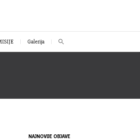
ISIJE
Galerija
NAJNOVIJE OBJAVE