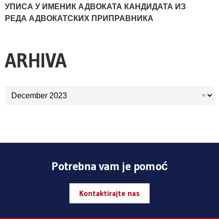
УПИСА У ИМЕНИК АДВОКАТА КАНДИДАТА ИЗ
РЕДА АДВОКАТСКИХ ПРИПРАВНИКА
ARHIVA
ARHIVA
Potrebna vam je pomoć
Kontaktirajte nas