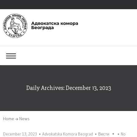
Daily Archives: December 13, 2023
Home
News
December 13, 2023
Advokatska Komora Beograd
Вести
No