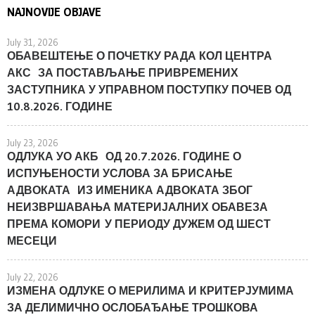
NAJNOVIJE OBJAVE
July 31, 2026
ОБАВЕШТЕЊЕ О ПОЧЕТКУ РАДА КОЛ ЦЕНТРА
АКС ЗА ПОСТАВЉАЊЕ ПРИВРЕМЕНИХ
ЗАСТУПНИКА У УПРАВНОМ ПОСТУПКУ ПОЧЕВ ОД
10.8.2026. ГОДИНЕ
July 23, 2026
ОДЛУКА УО АКБ ОД 20.7.2026. ГОДИНЕ О
ИСПУЊЕНОСТИ УСЛОВА ЗА БРИСАЊЕ
АДВОКАТА ИЗ ИМЕНИКА АДВОКАТА ЗБОГ
НЕИЗВРШАВАЊА МАТЕРИЈАЛНИХ ОБАВЕЗА
ПРЕМА КОМОРИ У ПЕРИОДУ ДУЖЕМ ОД ШЕСТ
МЕСЕЦИ
July 22, 2026
ИЗМЕНА ОДЛУКЕ О МЕРИЛИМА И КРИТЕРЈУМИМА
ЗА ДЕЛИМИЧНО ОСЛОБАЂАЊЕ ТРОШКОВА