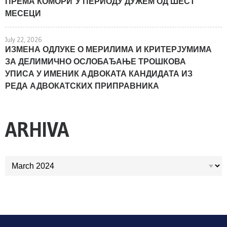
ПРЕМА КОМОРИ У ПЕРИОДУ ДУЖЕМ ОД ШЕСТ
МЕСЕЦИ
July 22, 2026
ИЗМЕНА ОДЛУКЕ О МЕРИЛИМА И КРИТЕРЈУМИМА
ЗА ДЕЛИМИЧНО ОСЛОБАЂАЊЕ ТРОШКОВА
УПИСА У ИМЕНИК АДВОКАТА КАНДИДАТА ИЗ
РЕДА АДВОКАТСКИХ ПРИПРАВНИКА
ARHIVA
ARHIVA