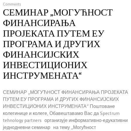
Comments
СЕМИНАР „МОГУЋНОСТ
ФИНАНСИРАЊА
ПРОЈЕКАТА ПУТЕМ ЕУ
ПРОГРАМА И ДРУГИХ
ФИНАНСИЈСКИХ
ИНВЕСТИЦИОНИХ
ИНСТРУМЕНАТА“
СЕМИНАР „МОГУЋНОСТ ФИНАНСИРАЊА ПРОЈЕКАТА
ПУТЕМ ЕУ ПРОГРАМА И ДРУГИХ ФИНАНСИЈСКИХ
ИНВЕСТИЦИОНИХ ИНСТРУМЕНАТА“ Поштоване
колегинице и колеге, Обавештавамо Вас да Spectrum
tehnology partners организује информативно-едукативни
једнодневни семинар на тему „Могућност