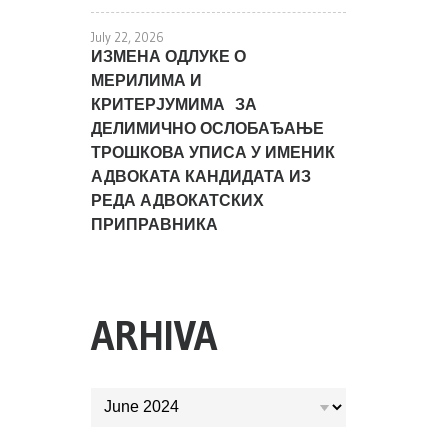
July 22, 2026
ИЗМЕНА ОДЛУКЕ О
МЕРИЛИМА И
КРИТЕРЈУМИМА ЗА
ДЕЛИМИЧНО ОСЛОБАЂАЊЕ
ТРОШКОВА УПИСА У ИМЕНИК
АДВОКАТА КАНДИДАТА ИЗ
РЕДА АДВОКАТСКИХ
ПРИПРАВНИКА
ARHIVA
ARHIVA