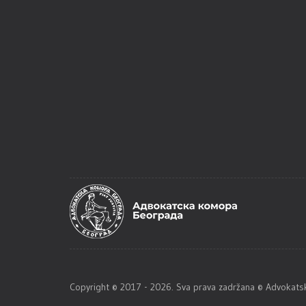
Copyright © 2017 - 2026. Sva prava zadržana © Advoka