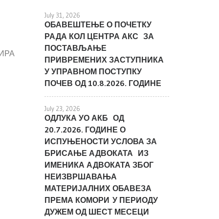
July 31, 2026
ОБАВЕШТЕЊЕ О ПОЧЕТКУ
РАДА КОЛ ЦЕНТРА АКС ЗА
ПОСТАВЉАЊЕ
ИРА
ПРИВРЕМЕНИХ ЗАСТУПНИКА
У УПРАВНОМ ПОСТУПКУ
ПОЧЕВ ОД 10.8.2026. ГОДИНЕ
July 23, 2026
ОДЛУКА УО АКБ ОД
20.7.2026. ГОДИНЕ О
ИСПУЊЕНОСТИ УСЛОВА ЗА
БРИСАЊЕ АДВОКАТА ИЗ
ИМЕНИКА АДВОКАТА ЗБОГ
НЕИЗВРШАВАЊА
МАТЕРИЈАЛНИХ ОБАВЕЗА
ПРЕМА КОМОРИ У ПЕРИОДУ
ДУЖЕМ ОД ШЕСТ МЕСЕЦИ