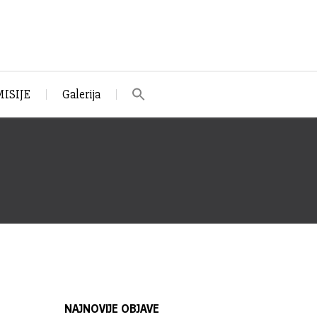
ISIJE
Galerija
NAJNOVIJE OBJAVE