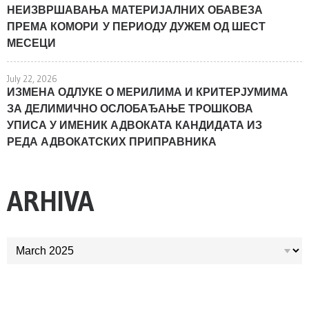
НЕИЗВРШАВАЊА МАТЕРИЈАЛНИХ ОБАВЕЗА
ПРЕМА КОМОРИ У ПЕРИОДУ ДУЖЕМ ОД ШЕСТ
МЕСЕЦИ
July 22, 2026
ИЗМЕНА ОДЛУКЕ О МЕРИЛИМА И КРИТЕРЈУМИМА
ЗА ДЕЛИМИЧНО ОСЛОБАЂАЊЕ ТРОШКОВА
УПИСА У ИМЕНИК АДВОКАТА КАНДИДАТА ИЗ
РЕДА АДВОКАТСКИХ ПРИПРАВНИКА
ARHIVA
ARHIVA