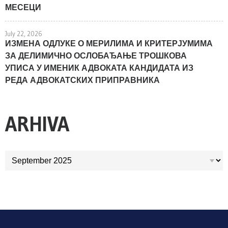
МЕСЕЦИ
July 22, 2026
ИЗМЕНА ОДЛУКЕ О МЕРИЛИМА И КРИТЕРЈУМИМА
ЗА ДЕЛИМИЧНО ОСЛОБАЂАЊЕ ТРОШКОВА
УПИСА У ИМЕНИК АДВОКАТА КАНДИДАТА ИЗ
РЕДА АДВОКАТСКИХ ПРИПРАВНИКА
ARHIVA
ARHIVA