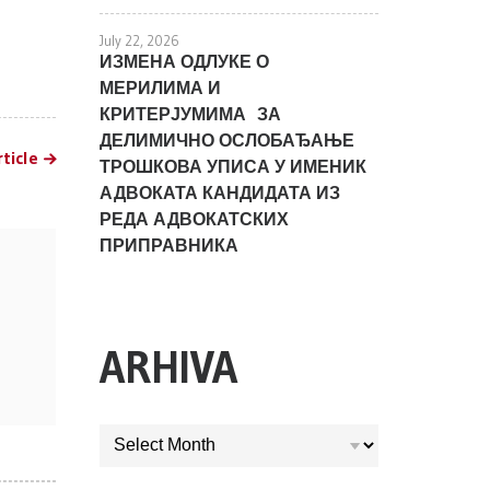
July 22, 2026
ИЗМЕНА ОДЛУКЕ О
МЕРИЛИМА И
КРИТЕРЈУМИМА ЗА
ДЕЛИМИЧНО ОСЛОБАЂАЊЕ
ticle
ТРОШКОВА УПИСА У ИМЕНИК
АДВОКАТА КАНДИДАТА ИЗ
РЕДА АДВОКАТСКИХ
ПРИПРАВНИКА
ARHIVA
ARHIVA