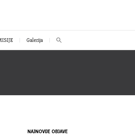
ISIJE
Galerija
NAJNOVIJE OBJAVE