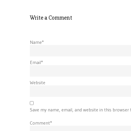
Write a Comment
Name*
Email*
Website
Save my name, email, and website in this browser 
Comment*