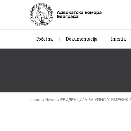
Početna
Dokumentacija
Imenik
Home
News
ЕВИДЕНЦИЈА ЗА УПИС У ИМЕНИК АД