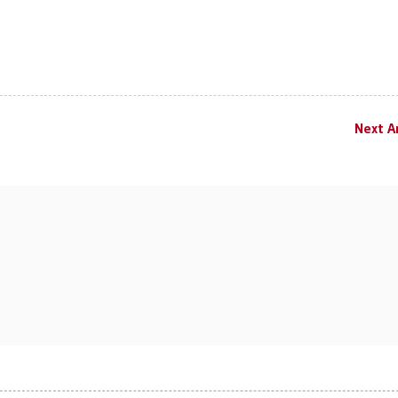
Next Ar