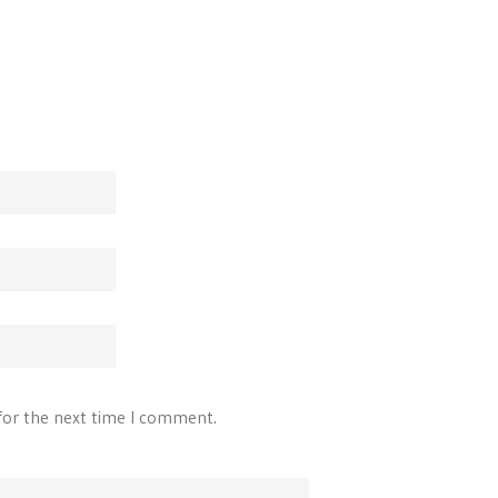
for the next time I comment.