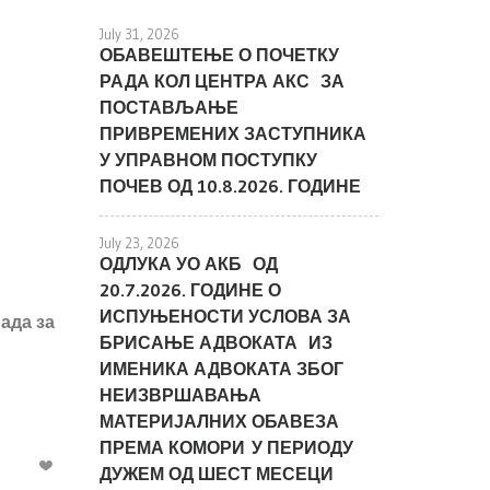
July 31, 2026
ОБАВЕШТЕЊЕ О ПОЧЕТКУ
РАДА КОЛ ЦЕНТРА АКС ЗА
ПОСТАВЉАЊЕ
ПРИВРЕМЕНИХ ЗАСТУПНИКА
У УПРАВНОМ ПОСТУПКУ
ПОЧЕВ ОД 10.8.2026. ГОДИНЕ
July 23, 2026
ОДЛУКА УО АКБ ОД
20.7.2026. ГОДИНЕ О
ИСПУЊЕНОСТИ УСЛОВА ЗА
ада за
БРИСАЊЕ АДВОКАТА ИЗ
ИМЕНИКА АДВОКАТА ЗБОГ
НЕИЗВРШАВАЊА
МАТЕРИЈАЛНИХ ОБАВЕЗА
ПРЕМА КОМОРИ У ПЕРИОДУ
ДУЖЕМ ОД ШЕСТ МЕСЕЦИ