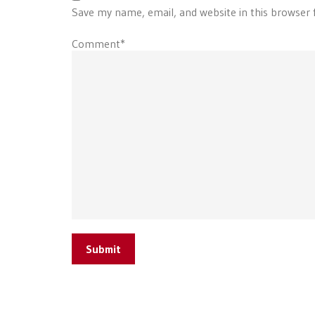
Save my name, email, and website in this browser 
Comment*
Submit