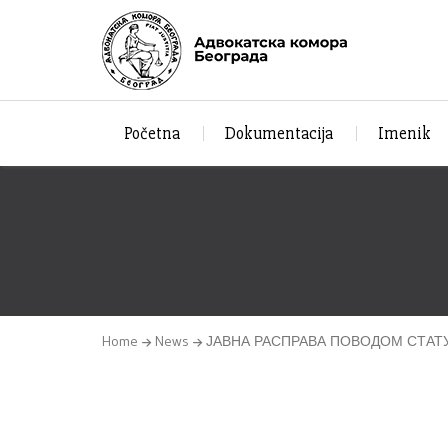
Početna
Dokumentacija
Imenik
Home
News
ЈАВНА РАСПРАВА ПОВОДОМ СТАТ