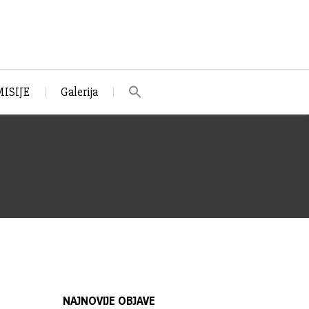
ISIJE
Galerija
NAJNOVIJE OBJAVE