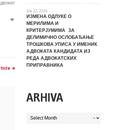
адвокат
July 22, 2026
ИЗМЕНА ОДЛУКЕ О
МЕРИЛИМА И
КРИТЕРЈУМИМА ЗА
ДЕЛИМИЧНО ОСЛОБАЂАЊЕ
ТРОШКОВА УПИСА У ИМЕНИК
АДВОКАТА КАНДИДАТА ИЗ
РЕДА АДВОКАТСКИХ
ПРИПРАВНИКА
ticle
ARHIVA
ARHIVA