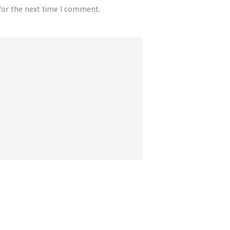
for the next time I comment.