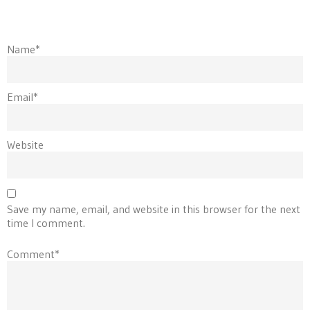
Name*
Email*
Website
Save my name, email, and website in this browser for the next
time I comment.
Comment*