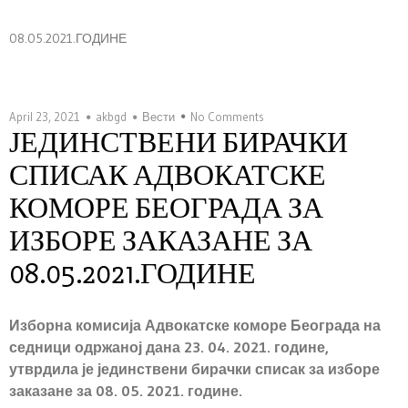
08.05.2021.ГОДИНЕ
April 23, 2021
akbgd
Вести
No Comments
ЈЕДИНСТВЕНИ БИРАЧКИ
СПИСАК АДВОКАТСКЕ
КОМОРЕ БЕОГРАДА ЗА
ИЗБОРЕ ЗАКАЗАНЕ ЗА
08.05.2021.ГОДИНЕ
Изборна комисија Адвокатске коморе Београда на
седници одржаној дана 23. 04. 2021. године,
утврдила је јединствени бирачки списак за изборе
заказане за 08. 05. 2021. године.