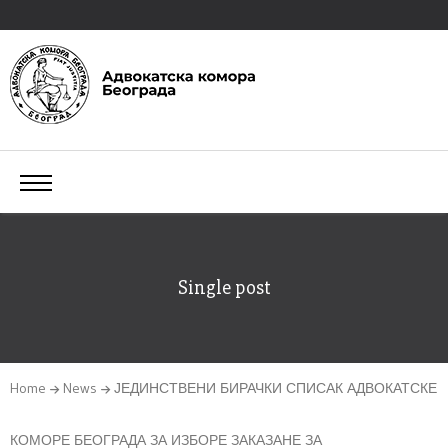
Single post
Home
News
ЈЕДИНСТВЕНИ БИРАЧКИ СПИСАК АДВОКАТСКЕ
КОМОРЕ БЕОГРАДА ЗА ИЗБОРЕ ЗАКАЗАНЕ ЗА