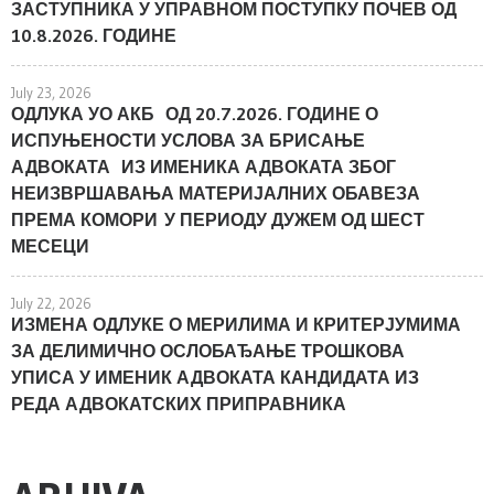
ЗАСТУПНИКА У УПРАВНОМ ПОСТУПКУ ПОЧЕВ ОД
10.8.2026. ГОДИНЕ
July 23, 2026
ОДЛУКА УО АКБ ОД 20.7.2026. ГОДИНЕ О
ИСПУЊЕНОСТИ УСЛОВА ЗА БРИСАЊЕ
АДВОКАТА ИЗ ИМЕНИКА АДВОКАТА ЗБОГ
НЕИЗВРШАВАЊА МАТЕРИЈАЛНИХ ОБАВЕЗА
ПРЕМА КОМОРИ У ПЕРИОДУ ДУЖЕМ ОД ШЕСТ
МЕСЕЦИ
July 22, 2026
ИЗМЕНА ОДЛУКЕ О МЕРИЛИМА И КРИТЕРЈУМИМА
ЗА ДЕЛИМИЧНО ОСЛОБАЂАЊЕ ТРОШКОВА
УПИСА У ИМЕНИК АДВОКАТА КАНДИДАТА ИЗ
РЕДА АДВОКАТСКИХ ПРИПРАВНИКА