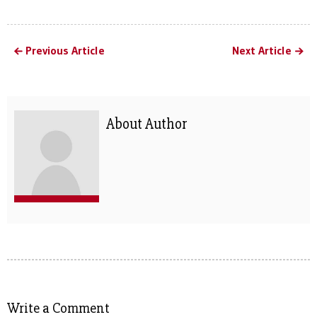
Previous Article
Next Article
About Author
Write a Comment