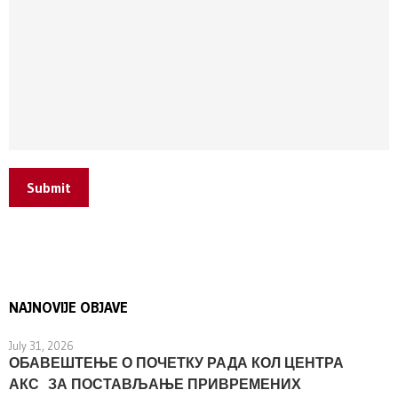
Submit
NAJNOVIJE OBJAVE
July 31, 2026
ОБАВЕШТЕЊЕ О ПОЧЕТКУ РАДА КОЛ ЦЕНТРА
АКС ЗА ПОСТАВЉАЊЕ ПРИВРЕМЕНИХ