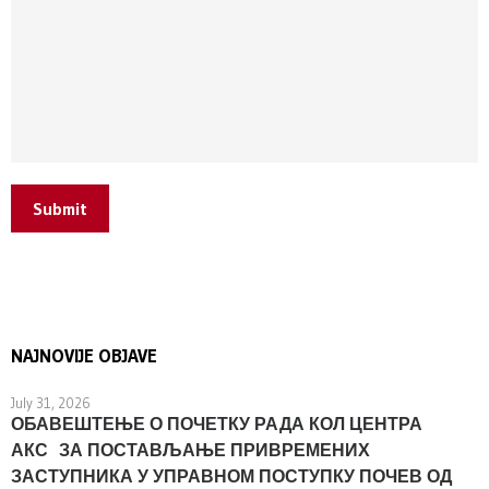
Submit
NAJNOVIJE OBJAVE
July 31, 2026
ОБАВЕШТЕЊЕ О ПОЧЕТКУ РАДА КОЛ ЦЕНТРА
АКС ЗА ПОСТАВЉАЊЕ ПРИВРЕМЕНИХ
ЗАСТУПНИКА У УПРАВНОМ ПОСТУПКУ ПОЧЕВ ОД