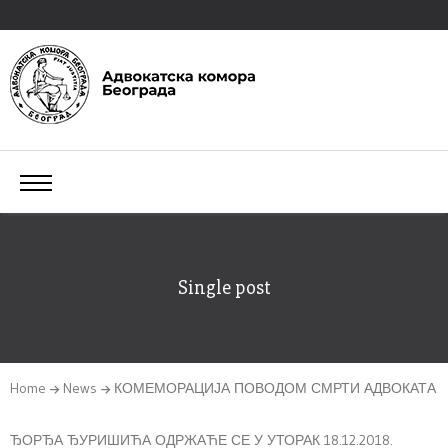
Single post
Home
News
КОМЕМОРАЦИЈА ПОВОДОМ СМРТИ АДВОКАТА
ЂОРЂА ЂУРИШИЋА ОДРЖАЋЕ СЕ У УТОРАК 18.12.2018.