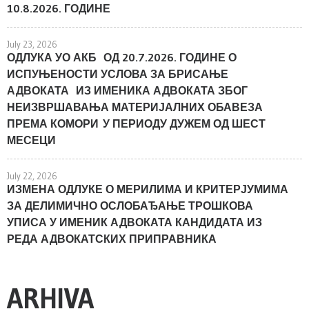
10.8.2026. ГОДИНЕ
July 23, 2026
ОДЛУКА УО АКБ ОД 20.7.2026. ГОДИНЕ О
ИСПУЊЕНОСТИ УСЛОВА ЗА БРИСАЊЕ
АДВОКАТА ИЗ ИМЕНИКА АДВОКАТА ЗБОГ
НЕИЗВРШАВАЊА МАТЕРИЈАЛНИХ ОБАВЕЗА
ПРЕМА КОМОРИ У ПЕРИОДУ ДУЖЕМ ОД ШЕСТ
МЕСЕЦИ
July 22, 2026
ИЗМЕНА ОДЛУКЕ О МЕРИЛИМА И КРИТЕРЈУМИМА
ЗА ДЕЛИМИЧНО ОСЛОБАЂАЊЕ ТРОШКОВА
УПИСА У ИМЕНИК АДВОКАТА КАНДИДАТА ИЗ
РЕДА АДВОКАТСКИХ ПРИПРАВНИКА
ARHIVA