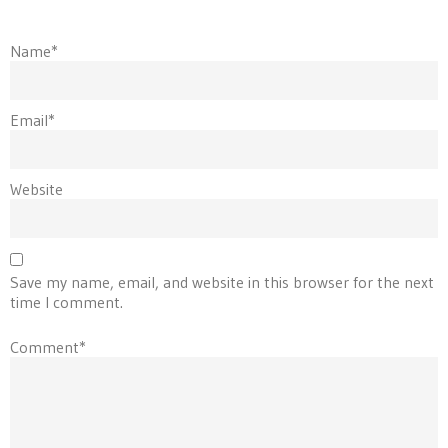
Name*
Email*
Website
Save my name, email, and website in this browser for the next
time I comment.
Comment*