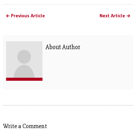
Previous Article
Next Article
About Author
Write a Comment