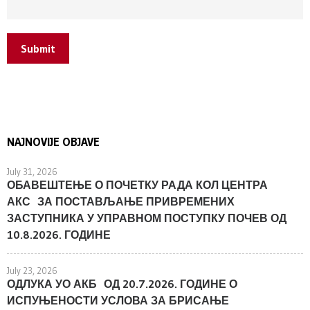
Submit
NAJNOVIJE OBJAVE
July 31, 2026
ОБАВЕШТЕЊЕ О ПОЧЕТКУ РАДА КОЛ ЦЕНТРА
АКС ЗА ПОСТАВЉАЊЕ ПРИВРЕМЕНИХ
ЗАСТУПНИКА У УПРАВНОМ ПОСТУПКУ ПОЧЕВ ОД
10.8.2026. ГОДИНЕ
July 23, 2026
ОДЛУКА УО АКБ ОД 20.7.2026. ГОДИНЕ О
ИСПУЊЕНОСТИ УСЛОВА ЗА БРИСАЊЕ