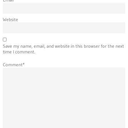
Website
Save my name, email, and website in this browser for the next
time I comment.
Comment*