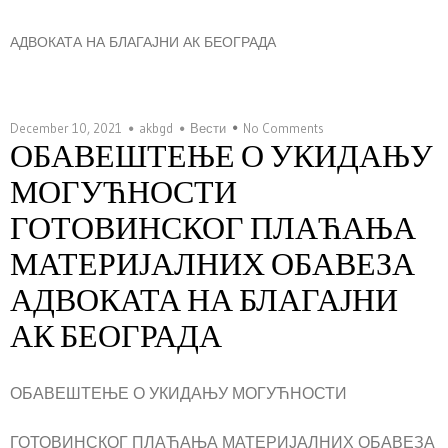
АДВОКАТА НА БЛАГАЈНИ АК БЕОГРАДА
December 10, 2021
akbgd
Вести
No Comments
ОБАВЕШТЕЊЕ О УКИДАЊУ
МОГУЋНОСТИ
ГОТОВИНСКОГ ПЛАЋАЊА
МАТЕРИЈАЛНИХ ОБАВЕЗА
АДВОКАТА НА БЛАГАЈНИ
АК БЕОГРАДА
ОБАВЕШТЕЊЕ О УКИДАЊУ МОГУЋНОСТИ
ГОТОВИНСКОГ ПЛАЋАЊА МАТЕРИЈАЛНИХ ОБАВЕЗА