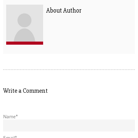
About Author
Write a Comment
Name*
Email*