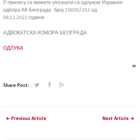
У прилогу се можете упознати са одлуком Управног
одбора АК Београда број 10600/202 од
08.12.2021.године
АДВОКАТСКА КОМОРА БЕОГРАДА
ОДЛУКА
Share Post:
Previous Article
Next Article