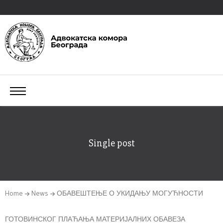
Single post
Home
News
ОБАВЕШТЕЊЕ О УКИДАЊУ МОГУЋНОСТИ
ГОТОВИНСКОГ ПЛАЋАЊА МАТЕРИЈАЛНИХ ОБАВЕЗА