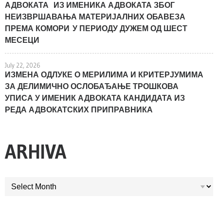
АДВОКАТА ИЗ ИМЕНИКА АДВОКАТА ЗБОГ
НЕИЗВРШАВАЊА МАТЕРИЈАЛНИХ ОБАВЕЗА
ПРЕМА КОМОРИ У ПЕРИОДУ ДУЖЕМ ОД ШЕСТ
МЕСЕЦИ
July 22, 2026
ИЗМЕНА ОДЛУКЕ О МЕРИЛИМА И КРИТЕРЈУМИМА
ЗА ДЕЛИМИЧНО ОСЛОБАЂАЊЕ ТРОШКОВА
УПИСА У ИМЕНИК АДВОКАТА КАНДИДАТА ИЗ
РЕДА АДВОКАТСКИХ ПРИПРАВНИКА
ARHIVA
ARHIVA