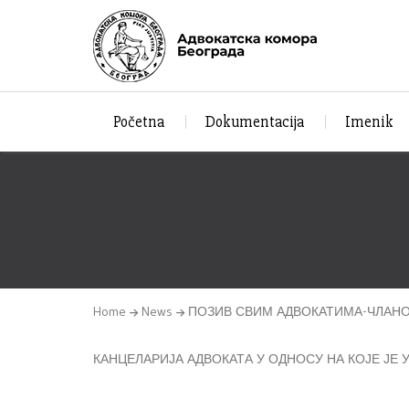
Početna
Dokumentacija
Imenik
Home
News
ПОЗИВ СВИМ АДВОКАТИМА-ЧЛАНО
КАНЦЕЛАРИЈА АДВОКАТА У ОДНОСУ НА КОЈЕ ЈЕ