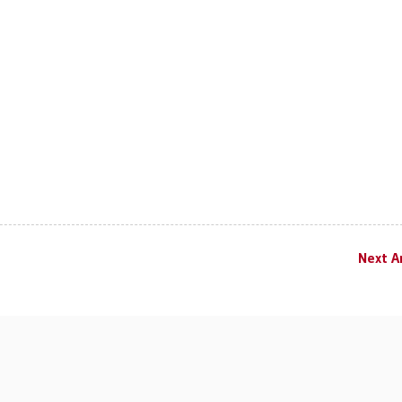
Next Ar