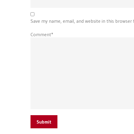
Save my name, email, and website in this browser 
Comment*
Submit