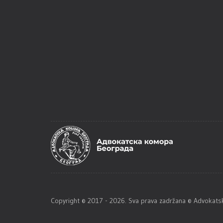
Copyright © 2017 - 2026. Sva prava zadržana © Advoka