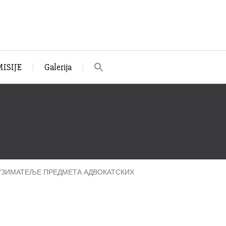
ISIJE
Galerija
ЕУЗИМАТЕЉЕ ПРЕДМЕТА АДВОКАТСКИХ