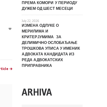
ПРЕМА КОМОРИ У ПЕРИОДУ
ДУЖЕМ ОД ШЕСТ МЕСЕЦИ
July 22, 2026
ИЗМЕНА ОДЛУКЕ О
МЕРИЛИМА И
КРИТЕРЈУМИМА ЗА
ДЕЛИМИЧНО ОСЛОБАЂАЊЕ
ТРОШКОВА УПИСА У ИМЕНИК
АДВОКАТА КАНДИДАТА ИЗ
РЕДА АДВОКАТСКИХ
ПРИПРАВНИКА
ticle
ARHIVA
ARHIVA