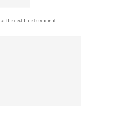
for the next time I comment.