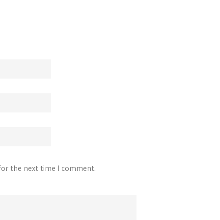
for the next time I comment.