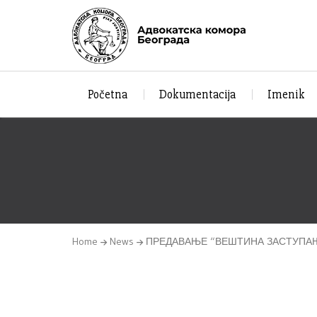
Početna
Dokumentacija
Imenik
Home
News
ПРЕДАВАЊЕ “ВЕШТИНА ЗАСТУПА