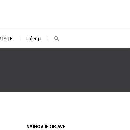
ISIJE
Galerija
NAJNOVIJE OBJAVE