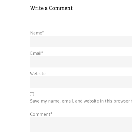
Write a Comment
Name*
Email*
Website
Save my name, email, and website in this browser 
Comment*