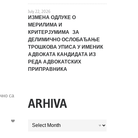
July 22, 2026
ИЗМЕНА ОДЛУКЕ О
МЕРИЛИМА И
КРИТЕРЈУМИМА ЗА
ДЕЛИМИЧНО ОСЛОБАЂАЊЕ
ТРОШКОВА УПИСА У ИМЕНИК
АДВОКАТА КАНДИДАТА ИЗ
РЕДА АДВОКАТСКИХ
ПРИПРАВНИКА
чно са
ARHIVA
ARHIVA