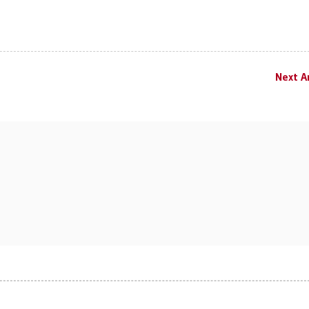
Next Ar