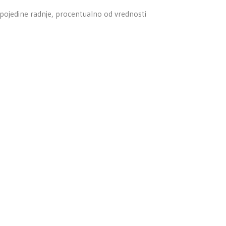
pojedine radnje, procentualno od vrednosti