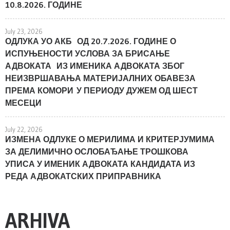
10.8.2026. ГОДИНЕ
July 23, 2026
ОДЛУКА УО АКБ ОД 20.7.2026. ГОДИНЕ О
ИСПУЊЕНОСТИ УСЛОВА ЗА БРИСАЊЕ
АДВОКАТА ИЗ ИМЕНИКА АДВОКАТА ЗБОГ
НЕИЗВРШАВАЊА МАТЕРИЈАЛНИХ ОБАВЕЗА
ПРЕМА КОМОРИ У ПЕРИОДУ ДУЖЕМ ОД ШЕСТ
МЕСЕЦИ
July 22, 2026
ИЗМЕНА ОДЛУКЕ О МЕРИЛИМА И КРИТЕРЈУМИМА
ЗА ДЕЛИМИЧНО ОСЛОБАЂАЊЕ ТРОШКОВА
УПИСА У ИМЕНИК АДВОКАТА КАНДИДАТА ИЗ
РЕДА АДВОКАТСКИХ ПРИПРАВНИКА
ARHIVA