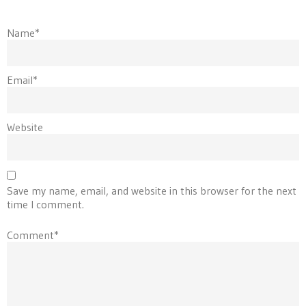
Name*
Email*
Website
Save my name, email, and website in this browser for the next
time I comment.
Comment*