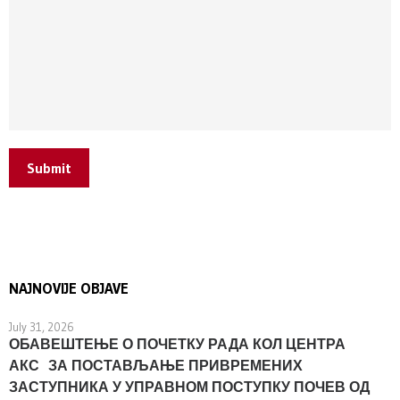
Submit
NAJNOVIJE OBJAVE
July 31, 2026
ОБАВЕШТЕЊЕ О ПОЧЕТКУ РАДА КОЛ ЦЕНТРА
АКС ЗА ПОСТАВЉАЊЕ ПРИВРЕМЕНИХ
ЗАСТУПНИКА У УПРАВНОМ ПОСТУПКУ ПОЧЕВ ОД