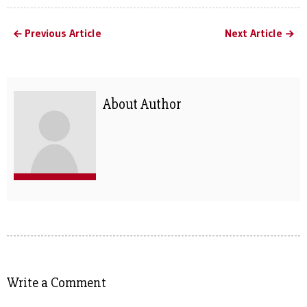
Previous Article
Next Article
About Author
Write a Comment