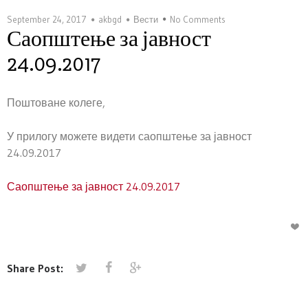
September 24, 2017
akbgd
Вести
No Comments
Саопштење за јавност
24.09.2017
Поштоване колеге,
У прилогу можете видети саопштење за јавност
24.09.2017
Саопштење за јавност 24.09.2017
Share Post: