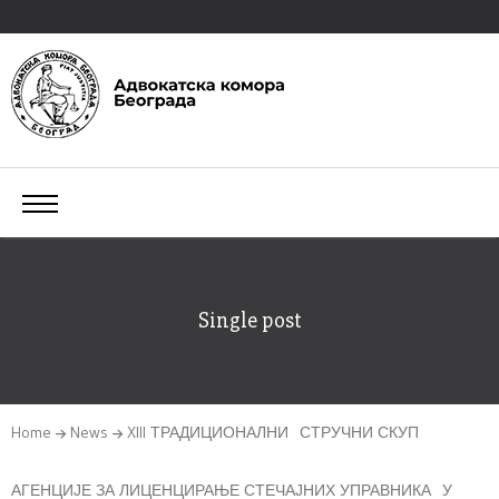
Single post
Home
News
XIII ТРАДИЦИОНАЛНИ СТРУЧНИ СКУП
АГЕНЦИЈЕ ЗА ЛИЦЕНЦИРАЊЕ СТЕЧАЈНИХ УПРАВНИКА У