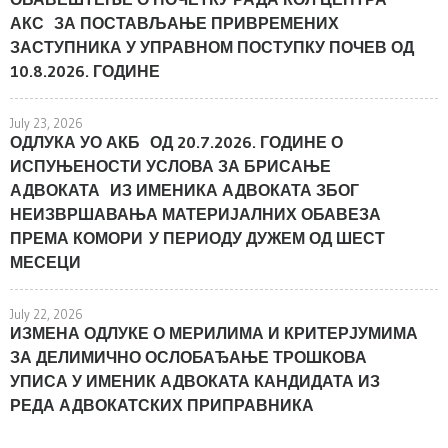
АКС ЗА ПОСТАВЉАЊЕ ПРИВРЕМЕНИХ
ЗАСТУПНИКА У УПРАВНОМ ПОСТУПКУ ПОЧЕВ ОД
10.8.2026. ГОДИНЕ
July 23, 2026
ОДЛУКА УО АКБ ОД 20.7.2026. ГОДИНЕ О
ИСПУЊЕНОСТИ УСЛОВА ЗА БРИСАЊЕ
АДВОКАТА ИЗ ИМЕНИКА АДВОКАТА ЗБОГ
НЕИЗВРШАВАЊА МАТЕРИЈАЛНИХ ОБАВЕЗА
ПРЕМА КОМОРИ У ПЕРИОДУ ДУЖЕМ ОД ШЕСТ
МЕСЕЦИ
July 22, 2026
ИЗМЕНА ОДЛУКЕ О МЕРИЛИМА И КРИТЕРЈУМИМА
ЗА ДЕЛИМИЧНО ОСЛОБАЂАЊЕ ТРОШКОВА
УПИСА У ИМЕНИК АДВОКАТА КАНДИДАТА ИЗ
РЕДА АДВОКАТСКИХ ПРИПРАВНИКА