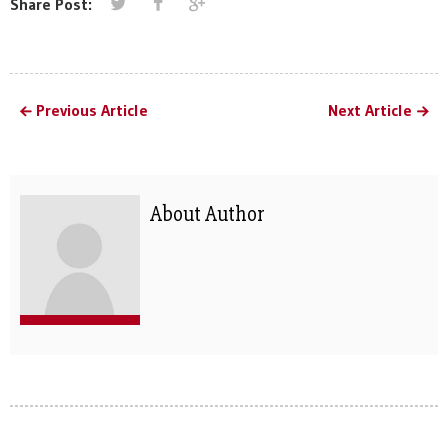
Share Post:
Previous Article
Next Article
About Author