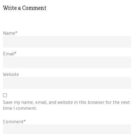
Write a Comment
Name*
Email*
Website
Save my name, email, and website in this browser for the next
time I comment.
Comment*