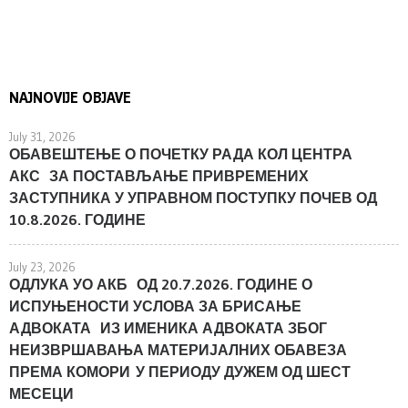
NAJNOVIJE OBJAVE
July 31, 2026
ОБАВЕШТЕЊЕ О ПОЧЕТКУ РАДА КОЛ ЦЕНТРА
АКС ЗА ПОСТАВЉАЊЕ ПРИВРЕМЕНИХ
ЗАСТУПНИКА У УПРАВНОМ ПОСТУПКУ ПОЧЕВ ОД
10.8.2026. ГОДИНЕ
July 23, 2026
ОДЛУКА УО АКБ ОД 20.7.2026. ГОДИНЕ О
ИСПУЊЕНОСТИ УСЛОВА ЗА БРИСАЊЕ
АДВОКАТА ИЗ ИМЕНИКА АДВОКАТА ЗБОГ
НЕИЗВРШАВАЊА МАТЕРИЈАЛНИХ ОБАВЕЗА
ПРЕМА КОМОРИ У ПЕРИОДУ ДУЖЕМ ОД ШЕСТ
МЕСЕЦИ