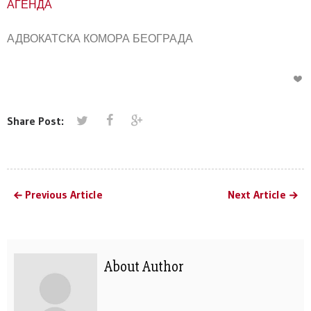
АГЕНДА
АДВОКАТСКА КОМОРА БЕОГРАДА
Share Post:
Previous Article
Next Article
About Author