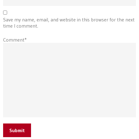
Save my name, email, and website in this browser for the next
time I comment.
Comment*
Submit