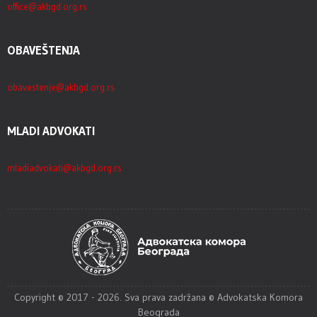
office@akbgd.org.rs
OBAVEŠTENJA
obavestenje@akbgd.org.rs
MLADI ADVOKATI
mladiadvokati@akbgd.org.rs
Copyright © 2017 - 2026. Sva prava zadržana © Advokatska Komora
Beograda