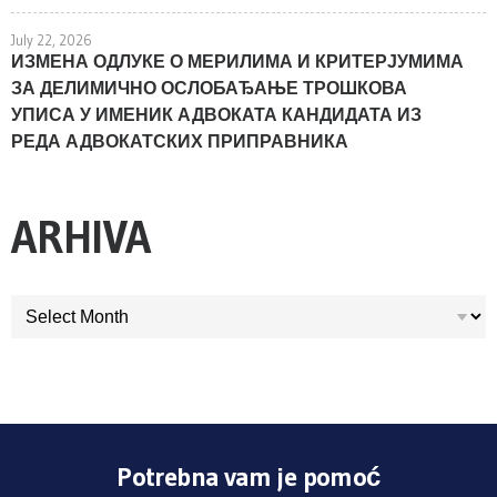
July 22, 2026
ИЗМЕНА ОДЛУКЕ О МЕРИЛИМА И КРИТЕРЈУМИМА
ЗА ДЕЛИМИЧНО ОСЛОБАЂАЊЕ ТРОШКОВА
УПИСА У ИМЕНИК АДВОКАТА КАНДИДАТА ИЗ
РЕДА АДВОКАТСКИХ ПРИПРАВНИКА
ARHIVA
ARHIVA
Potrebna vam je pomoć