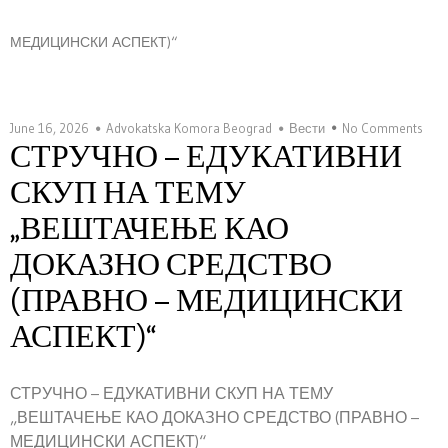
МЕДИЦИНСКИ АСПЕКТ)“
June 16, 2026
Advokatska Komora Beograd
Вести
No Comments
СТРУЧНО – ЕДУКАТИВНИ
СКУП НА ТЕМУ
„ВЕШТАЧЕЊЕ КАО
ДОКАЗНО СРЕДСТВО
(ПРАВНО – МЕДИЦИНСКИ
АСПЕКТ)“
СТРУЧНО – ЕДУКАТИВНИ СКУП НА ТЕМУ
„ВЕШТАЧЕЊЕ КАО ДОКАЗНО СРЕДСТВО (ПРАВНО –
МЕДИЦИНСКИ АСПЕКТ)“