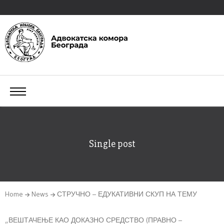
Single post
Home
News
СТРУЧНО – ЕДУКАТИВНИ СКУП НА ТЕМУ
„ВЕШТАЧЕЊЕ КАО ДОКАЗНО СРЕДСТВО (ПРАВНО –