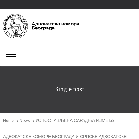
Single post
Home
News
УСПОСТАВЉЕНА САРАДЊА ИЗМЕЂУ
АДВОКАТСКЕ КОМОРЕ БЕОГРАДА И СРПСКЕ АДВОКАТСКЕ