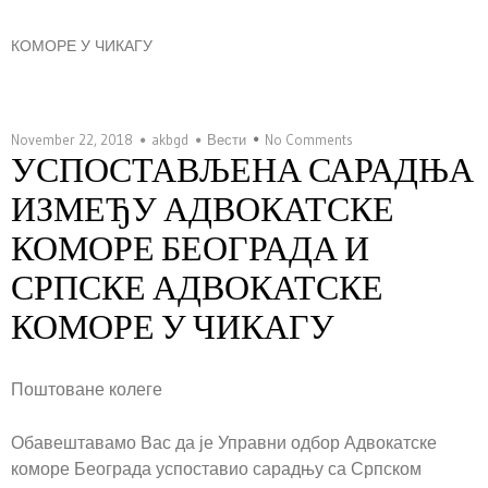
КОМОРЕ У ЧИКАГУ
November 22, 2018
akbgd
Вести
No Comments
УСПОСТАВЉЕНА САРАДЊА
ИЗМЕЂУ АДВОКАТСКЕ
КОМОРЕ БЕОГРАДА И
СРПСКЕ АДВОКАТСКЕ
КОМОРЕ У ЧИКАГУ
Поштоване колеге
Обавештавамо Вас да је Управни одбор Адвокатске
коморе Београда успоставио сарадњу са Српском