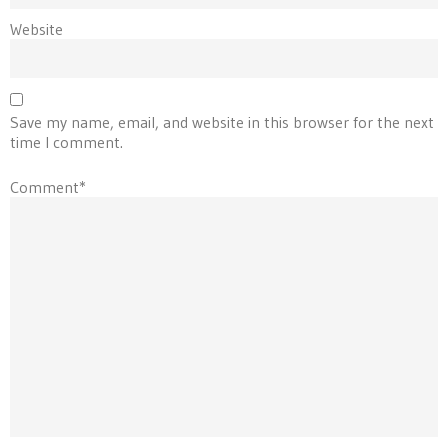
Website
Save my name, email, and website in this browser for the next
time I comment.
Comment*