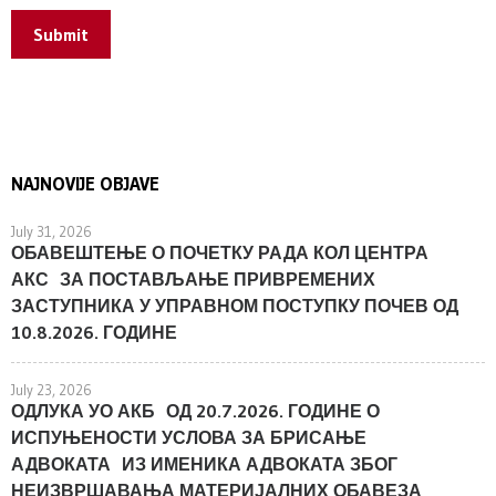
Submit
NAJNOVIJE OBJAVE
July 31, 2026
ОБАВЕШТЕЊЕ О ПОЧЕТКУ РАДА КОЛ ЦЕНТРА
АКС ЗА ПОСТАВЉАЊЕ ПРИВРЕМЕНИХ
ЗАСТУПНИКА У УПРАВНОМ ПОСТУПКУ ПОЧЕВ ОД
10.8.2026. ГОДИНЕ
July 23, 2026
ОДЛУКА УО АКБ ОД 20.7.2026. ГОДИНЕ О
ИСПУЊЕНОСТИ УСЛОВА ЗА БРИСАЊЕ
АДВОКАТА ИЗ ИМЕНИКА АДВОКАТА ЗБОГ
НЕИЗВРШАВАЊА МАТЕРИЈАЛНИХ ОБАВЕЗА