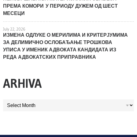
ПРЕМА КОМОРИ У ПЕРИОДУ ДУЖЕМ ОД ШЕСТ
МЕСЕЦИ
July 22, 2026
ИЗМЕНА ОДЛУКЕ О МЕРИЛИМА И КРИТЕРЈУМИМА
ЗА ДЕЛИМИЧНО ОСЛОБАЂАЊЕ ТРОШКОВА
УПИСА У ИМЕНИК АДВОКАТА КАНДИДАТА ИЗ
РЕДА АДВОКАТСКИХ ПРИПРАВНИКА
ARHIVA
ARHIVA