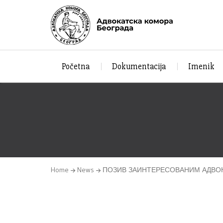
Početna
Dokumentacija
Imenik
Home
News
ПОЗИВ ЗАИНТЕРЕСОВАНИМ АДВОК