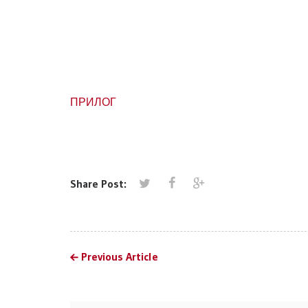
ПРИЛОГ
Share Post:
Previous Article