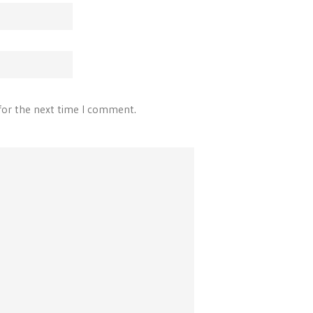
for the next time I comment.