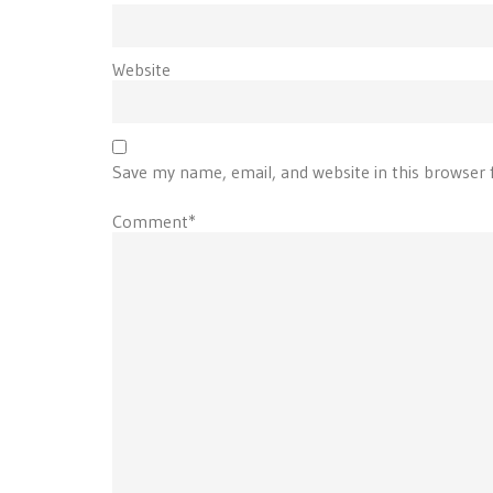
Website
Save my name, email, and website in this browser 
Comment*