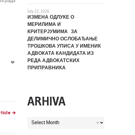
ограда
July 22, 2026
ИЗМЕНА ОДЛУКЕ О
МЕРИЛИМА И
КРИТЕРЈУМИМА ЗА
ДЕЛИМИЧНО ОСЛОБАЂАЊЕ
ТРОШКОВА УПИСА У ИМЕНИК
АДВОКАТА КАНДИДАТА ИЗ
РЕДА АДВОКАТСКИХ
ПРИПРАВНИКА
ARHIVA
ticle
ARHIVA