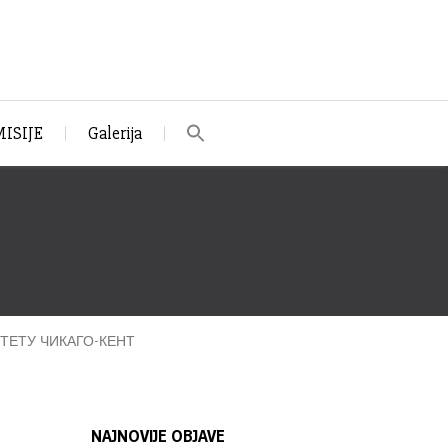
ISIJE
Galerija
ТЕТУ ЧИКАГО-КЕНТ
NAJNOVIJE OBJAVE