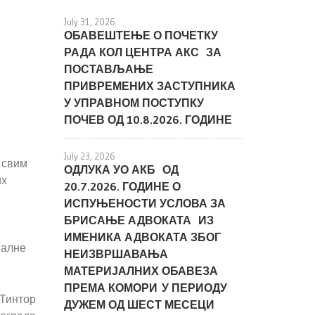
July 31, 2026
ОБАВЕШТЕЊЕ О ПОЧЕТКУ
РАДА КОЛ ЦЕНТРА АКС ЗА
ПОСТАВЉАЊЕ
ПРИВРЕМЕНИХ ЗАСТУПНИКА
У УПРАВНОМ ПОСТУПКУ
ПОЧЕВ ОД 10.8.2026. ГОДИНЕ
July 23, 2026
 свим
ОДЛУКА УО АКБ ОД
их
20.7.2026. ГОДИНЕ О
ИСПУЊЕНОСТИ УСЛОВА ЗА
БРИСАЊЕ АДВОКАТА ИЗ
ИМЕНИКА АДВОКАТА ЗБОГ
налне
НЕИЗВРШАВАЊА
МАТЕРИЈАЛНИХ ОБАВЕЗА
ПРЕМА КОМОРИ У ПЕРИОДУ
 Тинтор
ДУЖЕМ ОД ШЕСТ МЕСЕЦИ