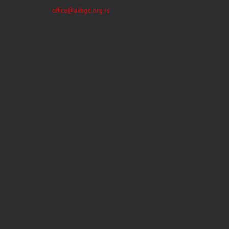
office@akbgd.org.rs