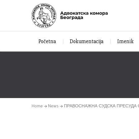
Početna
Dokumentacija
Imenik
Home
News
ПРАВОСНАЖНА СУДСКА ПРЕСУДА О