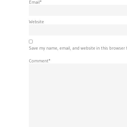
Email*
Website
Save my name, email, and website in this browser 
Comment*