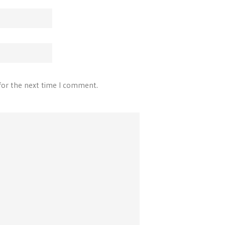
for the next time I comment.