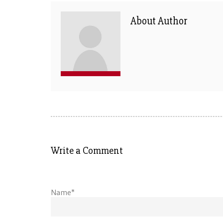
About Author
Write a Comment
Name*