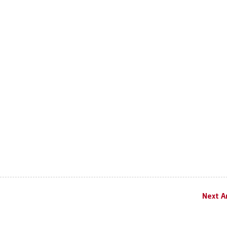
Next Ar