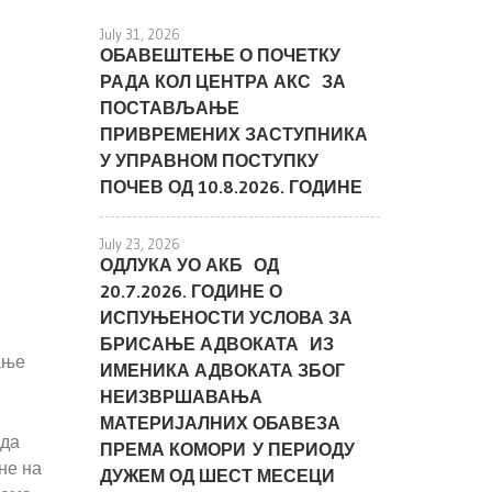
July 31, 2026
ОБАВЕШТЕЊЕ О ПОЧЕТКУ
РАДА КОЛ ЦЕНТРА АКС ЗА
ПОСТАВЉАЊЕ
ПРИВРЕМЕНИХ ЗАСТУПНИКА
У УПРАВНОМ ПОСТУПКУ
ПОЧЕВ ОД 10.8.2026. ГОДИНЕ
July 23, 2026
ОДЛУКА УО АКБ ОД
20.7.2026. ГОДИНЕ О
ИСПУЊЕНОСТИ УСЛОВА ЗА
БРИСАЊЕ АДВОКАТА ИЗ
ање
ИМЕНИКА АДВОКАТА ЗБОГ
НЕИЗВРШАВАЊА
МАТЕРИЈАЛНИХ ОБАВЕЗА
ада
ПРЕМА КОМОРИ У ПЕРИОДУ
не на
ДУЖЕМ ОД ШЕСТ МЕСЕЦИ