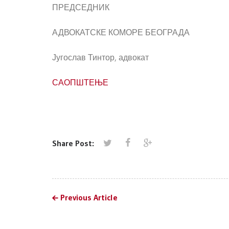
ПРЕДСЕДНИК
АДВОКАТСКЕ КОМОРЕ БЕОГРАДА
Југослав Тинтор, адвокат
САОПШТЕЊЕ
Share Post:
Previous Article