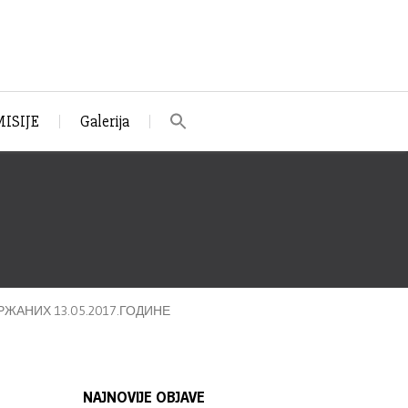
ISIJE
Galerija
АНИХ 13.05.2017.ГОДИНЕ
NAJNOVIJE OBJAVE