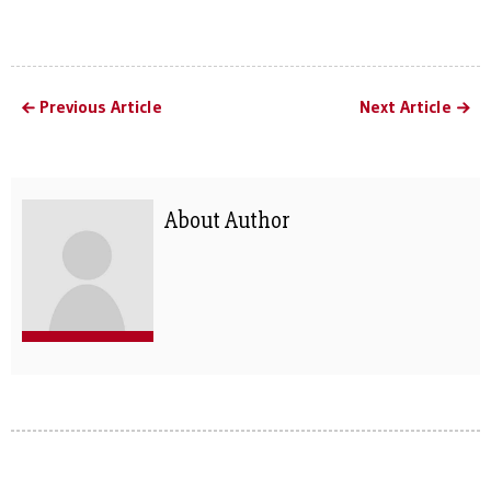
Previous Article
Next Article
About Author