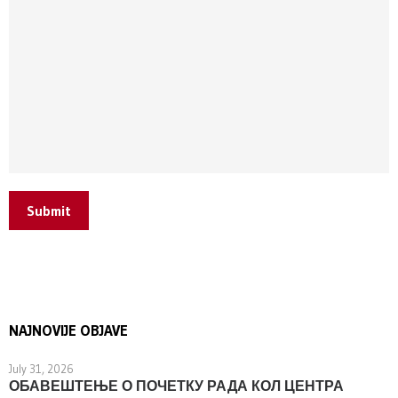
Submit
NAJNOVIJE OBJAVE
July 31, 2026
ОБАВЕШТЕЊЕ О ПОЧЕТКУ РАДА КОЛ ЦЕНТРА