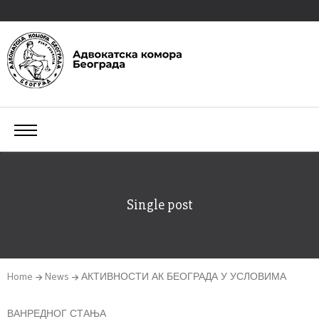
Single post
Home
News
АКТИВНОСТИ АК БЕОГРАДА У УСЛОВИМА
ВАНРЕДНОГ СТАЊА