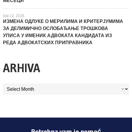
МЕСЕЦИ
July 22, 2026
ИЗМЕНА ОДЛУКЕ О МЕРИЛИМА И КРИТЕРЈУМИМА
ЗА ДЕЛИМИЧНО ОСЛОБАЂАЊЕ ТРОШКОВА
УПИСА У ИМЕНИК АДВОКАТА КАНДИДАТА ИЗ
РЕДА АДВОКАТСКИХ ПРИПРАВНИКА
ARHIVA
ARHIVA
Potrebna vam je pomoć