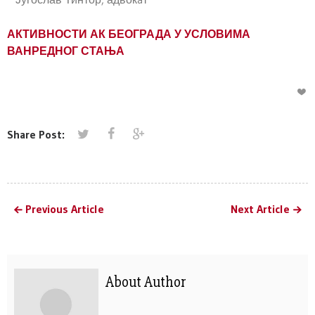
АКТИВНОСТИ АК БЕОГРАДА У УСЛОВИМА
ВАНРЕДНОГ СТАЊА
Share Post:
Previous Article
Next Article
About Author