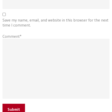
Save my name, email, and website in this browser for the next
time I comment.
Comment*
Submit