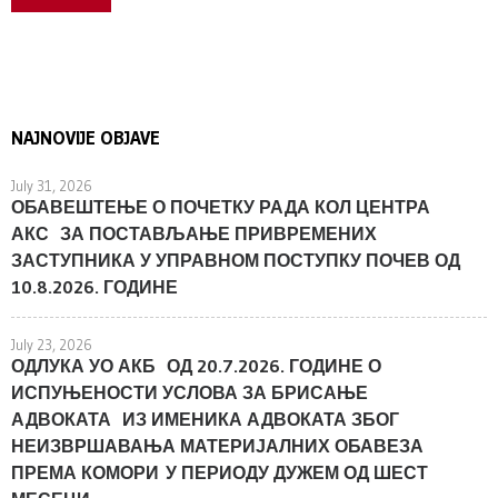
NAJNOVIJE OBJAVE
July 31, 2026
ОБАВЕШТЕЊЕ О ПОЧЕТКУ РАДА КОЛ ЦЕНТРА
АКС ЗА ПОСТАВЉАЊЕ ПРИВРЕМЕНИХ
ЗАСТУПНИКА У УПРАВНОМ ПОСТУПКУ ПОЧЕВ ОД
10.8.2026. ГОДИНЕ
July 23, 2026
ОДЛУКА УО АКБ ОД 20.7.2026. ГОДИНЕ О
ИСПУЊЕНОСТИ УСЛОВА ЗА БРИСАЊЕ
АДВОКАТА ИЗ ИМЕНИКА АДВОКАТА ЗБОГ
НЕИЗВРШАВАЊА МАТЕРИЈАЛНИХ ОБАВЕЗА
ПРЕМА КОМОРИ У ПЕРИОДУ ДУЖЕМ ОД ШЕСТ