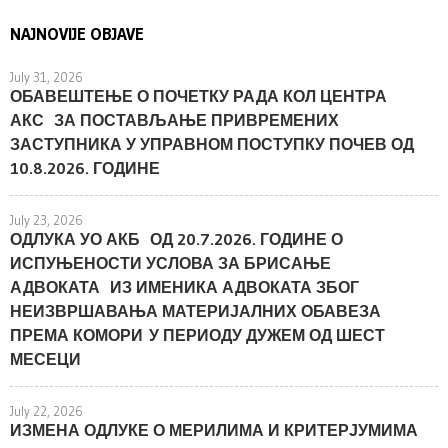
NAJNOVIJE OBJAVE
July 31, 2026
ОБАВЕШТЕЊЕ О ПОЧЕТКУ РАДА КОЛ ЦЕНТРА
АКС ЗА ПОСТАВЉАЊЕ ПРИВРЕМЕНИХ
ЗАСТУПНИКА У УПРАВНОМ ПОСТУПКУ ПОЧЕВ ОД
10.8.2026. ГОДИНЕ
July 23, 2026
ОДЛУКА УО АКБ ОД 20.7.2026. ГОДИНЕ О
ИСПУЊЕНОСТИ УСЛОВА ЗА БРИСАЊЕ
АДВОКАТА ИЗ ИМЕНИКА АДВОКАТА ЗБОГ
НЕИЗВРШАВАЊА МАТЕРИЈАЛНИХ ОБАВЕЗА
ПРЕМА КОМОРИ У ПЕРИОДУ ДУЖЕМ ОД ШЕСТ
МЕСЕЦИ
July 22, 2026
ИЗМЕНА ОДЛУКЕ О МЕРИЛИМА И КРИТЕРЈУМИМА