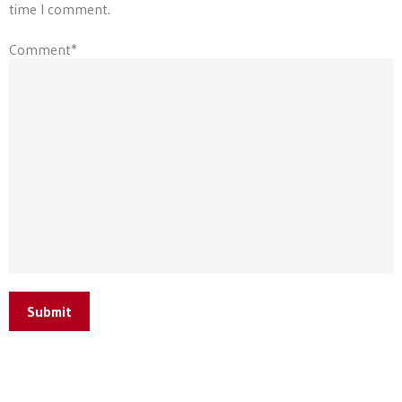
time I comment.
Comment*
Submit