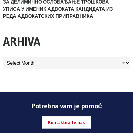
ЗА ДЕЛИМИЧНО ОСЛОБАЂАЊЕ ТРОШКОВА
УПИСА У ИМЕНИК АДВОКАТА КАНДИДАТА ИЗ
РЕДА АДВОКАТСКИХ ПРИПРАВНИКА
ARHIVA
ARHIVA
Potrebna vam je pomoć
Kontaktirajte nas