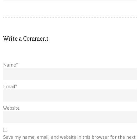
Write a Comment
Name*
Email*
Website
Save my name, email, and website in this browser for the next