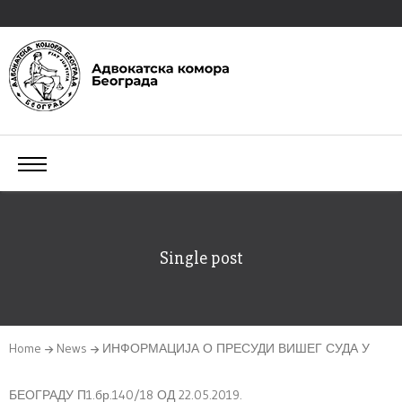
Single post
Home
News
ИНФОРМАЦИЈА О ПРЕСУДИ ВИШЕГ СУДА У
БЕОГРАДУ П1.бр.140/18 ОД 22.05.2019.