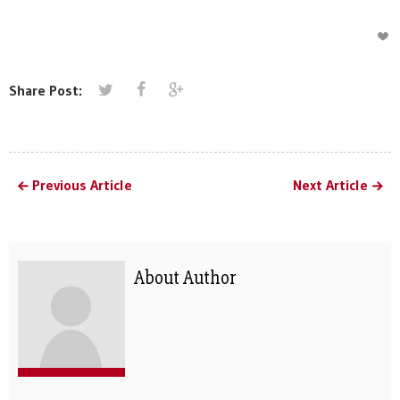
Share Post:
Previous Article
Next Article
About Author