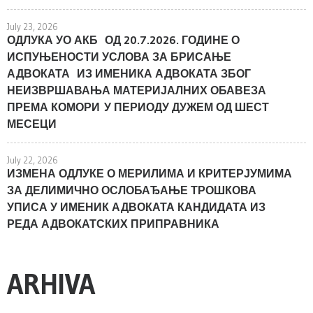
July 23, 2026
ОДЛУКА УО АКБ ОД 20.7.2026. ГОДИНЕ О
ИСПУЊЕНОСТИ УСЛОВА ЗА БРИСАЊЕ
АДВОКАТА ИЗ ИМЕНИКА АДВОКАТА ЗБОГ
НЕИЗВРШАВАЊА МАТЕРИЈАЛНИХ ОБАВЕЗА
ПРЕМА КОМОРИ У ПЕРИОДУ ДУЖЕМ ОД ШЕСТ
МЕСЕЦИ
July 22, 2026
ИЗМЕНА ОДЛУКЕ О МЕРИЛИМА И КРИТЕРЈУМИМА
ЗА ДЕЛИМИЧНО ОСЛОБАЂАЊЕ ТРОШКОВА
УПИСА У ИМЕНИК АДВОКАТА КАНДИДАТА ИЗ
РЕДА АДВОКАТСКИХ ПРИПРАВНИКА
ARHIVA