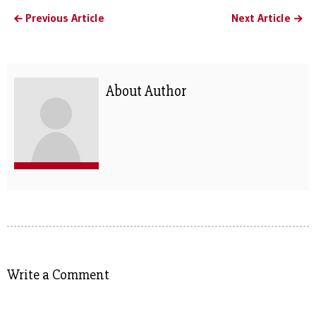
Previous Article
Next Article
About Author
Write a Comment