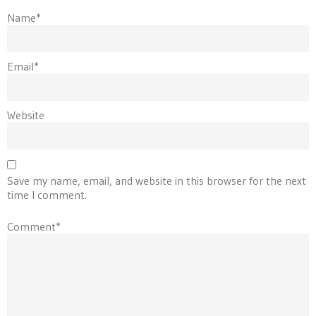
Name*
Email*
Website
Save my name, email, and website in this browser for the next
time I comment.
Comment*