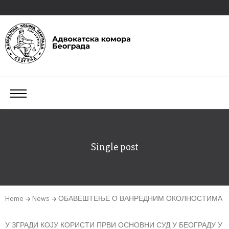
Single post
Home
News
ОБАВЕШТЕЊЕ О ВАНРЕДНИМ ОКОЛНОСТИМА
У ЗГРАДИ КОЈУ КОРИСТИ ПРВИ ОСНОВНИ СУД У БЕОГРАДУ У