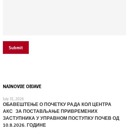
Submit
NAJNOVIJE OBJAVE
July 31, 2026
ОБАВЕШТЕЊЕ О ПОЧЕТКУ РАДА КОЛ ЦЕНТРА
АКС ЗА ПОСТАВЉАЊЕ ПРИВРЕМЕНИХ
ЗАСТУПНИКА У УПРАВНОМ ПОСТУПКУ ПОЧЕВ ОД
10.8.2026. ГОДИНЕ