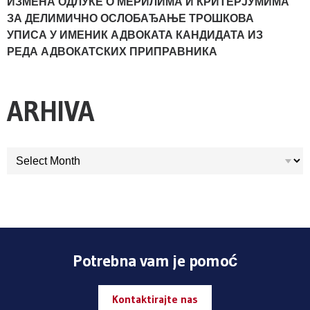
ИЗМЕНА ОДЛУКЕ О МЕРИЛИМА И КРИТЕРЈУМИМА
ЗА ДЕЛИМИЧНО ОСЛОБАЂАЊЕ ТРОШКОВА
УПИСА У ИМЕНИК АДВОКАТА КАНДИДАТА ИЗ
РЕДА АДВОКАТСКИХ ПРИПРАВНИКА
ARHIVA
ARHIVA
Potrebna vam je pomoć
Kontaktirajte nas