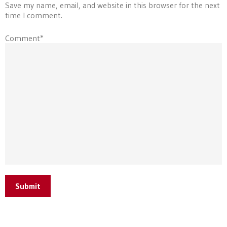
Save my name, email, and website in this browser for the next
time I comment.
Comment*
Submit