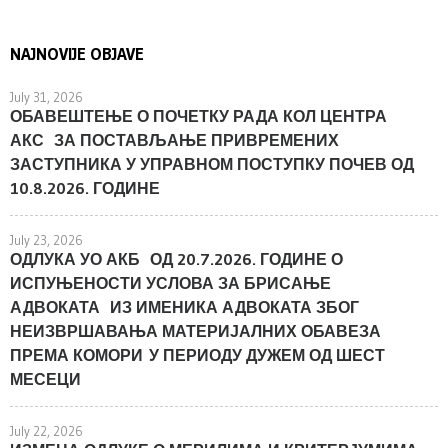
NAJNOVIJE OBJAVE
July 31, 2026
ОБАВЕШТЕЊЕ О ПОЧЕТКУ РАДА КОЛ ЦЕНТРА
АКС ЗА ПОСТАВЉАЊЕ ПРИВРЕМЕНИХ
ЗАСТУПНИКА У УПРАВНОМ ПОСТУПКУ ПОЧЕВ ОД
10.8.2026. ГОДИНЕ
July 23, 2026
ОДЛУКА УО АКБ ОД 20.7.2026. ГОДИНЕ О
ИСПУЊЕНОСТИ УСЛОВА ЗА БРИСАЊЕ
АДВОКАТА ИЗ ИМЕНИКА АДВОКАТА ЗБОГ
НЕИЗВРШАВАЊА МАТЕРИЈАЛНИХ ОБАВЕЗА
ПРЕМА КОМОРИ У ПЕРИОДУ ДУЖЕМ ОД ШЕСТ
МЕСЕЦИ
July 22, 2026