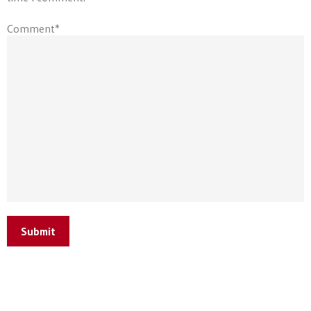
Comment*
Submit