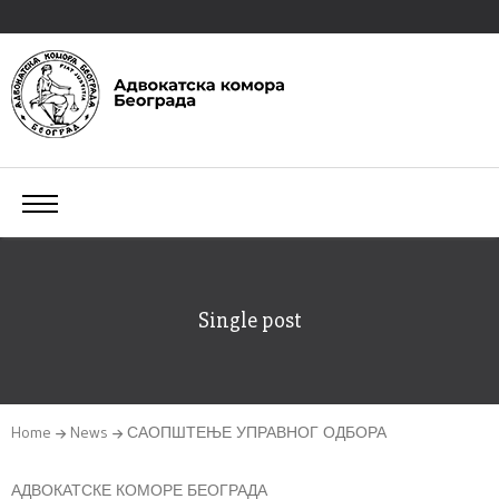
Single post
Home
News
САОПШТЕЊЕ УПРАВНОГ ОДБОРА
АДВОКАТСКЕ КОМОРЕ БЕОГРАДА