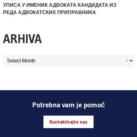
УПИСА У ИМЕНИК АДВОКАТА КАНДИДАТА ИЗ
РЕДА АДВОКАТСКИХ ПРИПРАВНИКА
ARHIVA
ARHIVA
Potrebna vam je pomoć
Kontaktirajte nas