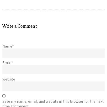
Write a Comment
Name*
Email*
Website
Save my name, email, and website in this browser for the next
time I comment.