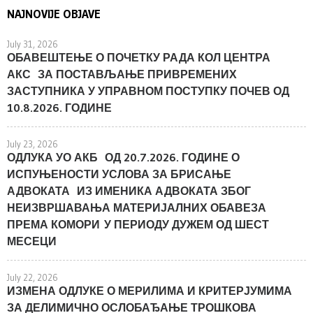
NAJNOVIJE OBJAVE
July 31, 2026
ОБАВЕШТЕЊЕ О ПОЧЕТКУ РАДА КОЛ ЦЕНТРА
АКС ЗА ПОСТАВЉАЊЕ ПРИВРЕМЕНИХ
ЗАСТУПНИКА У УПРАВНОМ ПОСТУПКУ ПОЧЕВ ОД
10.8.2026. ГОДИНЕ
July 23, 2026
ОДЛУКА УО АКБ ОД 20.7.2026. ГОДИНЕ О
ИСПУЊЕНОСТИ УСЛОВА ЗА БРИСАЊЕ
АДВОКАТА ИЗ ИМЕНИКА АДВОКАТА ЗБОГ
НЕИЗВРШАВАЊА МАТЕРИЈАЛНИХ ОБАВЕЗА
ПРЕМА КОМОРИ У ПЕРИОДУ ДУЖЕМ ОД ШЕСТ
МЕСЕЦИ
July 22, 2026
ИЗМЕНА ОДЛУКЕ О МЕРИЛИМА И КРИТЕРЈУМИМА
ЗА ДЕЛИМИЧНО ОСЛОБАЂАЊЕ ТРОШКОВА