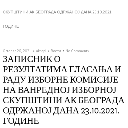
СКУПШТИНИ АК БЕОГРАДА ОДРЖАНОЈ ДАНА 23.10.2021.
ГОДИНЕ
October 26, 2021
akbgd
Вести
No Comments
ЗАПИСНИК О
РЕЗУЛТАТИМА ГЛАСАЊА И
РАДУ ИЗБОРНЕ КОМИСИЈЕ
НА ВАНРЕДНОЈ ИЗБОРНОЈ
СКУПШТИНИ АК БЕОГРАДА
ОДРЖАНОЈ ДАНА 23.10.2021.
ГОДИНЕ