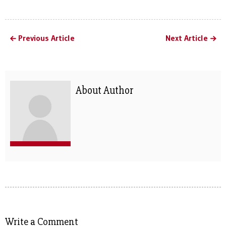
Previous Article
Next Article
About Author
Write a Comment