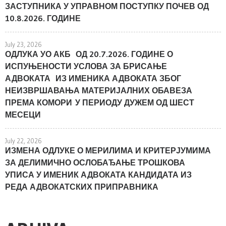
ЗАСТУПНИКА У УПРАВНОМ ПОСТУПКУ ПОЧЕВ ОД
10.8.2026. ГОДИНЕ
July 23, 2026
ОДЛУКА УО АКБ ОД 20.7.2026. ГОДИНЕ О
ИСПУЊЕНОСТИ УСЛОВА ЗА БРИСАЊЕ
АДВОКАТА ИЗ ИМЕНИКА АДВОКАТА ЗБОГ
НЕИЗВРШАВАЊА МАТЕРИЈАЛНИХ ОБАВЕЗА
ПРЕМА КОМОРИ У ПЕРИОДУ ДУЖЕМ ОД ШЕСТ
МЕСЕЦИ
July 22, 2026
ИЗМЕНА ОДЛУКЕ О МЕРИЛИМА И КРИТЕРЈУМИМА
ЗА ДЕЛИМИЧНО ОСЛОБАЂАЊЕ ТРОШКОВА
УПИСА У ИМЕНИК АДВОКАТА КАНДИДАТА ИЗ
РЕДА АДВОКАТСКИХ ПРИПРАВНИКА