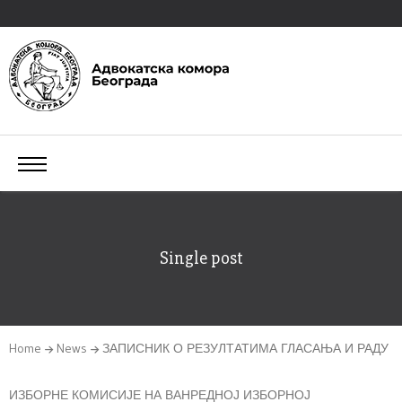
Single post
Home
News
ЗАПИСНИК О РЕЗУЛТАТИМА ГЛАСАЊА И РАДУ
ИЗБОРНЕ КОМИСИЈЕ НА ВАНРЕДНОЈ ИЗБОРНОЈ