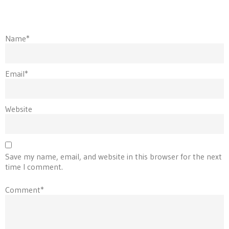
Name*
Email*
Website
Save my name, email, and website in this browser for the next
time I comment.
Comment*