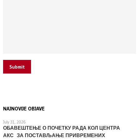
Submit
NAJNOVIJE OBJAVE
July 31, 2026
ОБАВЕШТЕЊЕ О ПОЧЕТКУ РАДА КОЛ ЦЕНТРА
АКС ЗА ПОСТАВЉАЊЕ ПРИВРЕМЕНИХ